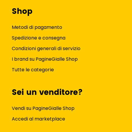
Shop
Metodi di pagamento
Spedizione e consegna
Condizioni generali di servizio
I brand su PagineGialle Shop
Tutte le categorie
Sei un venditore?
Vendi su PagineGialle Shop
Accedi al marketplace