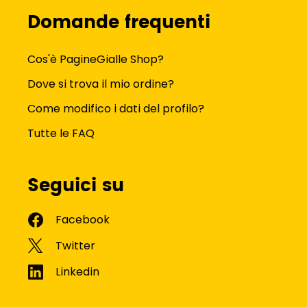
Domande frequenti
Cos'è PagineGialle Shop?
Dove si trova il mio ordine?
Come modifico i dati del profilo?
Tutte le FAQ
Seguici su