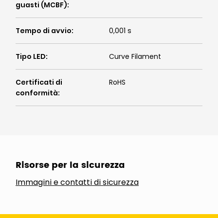
guasti (MCBF)
:
Tempo di avvio
:
0,001 s
Tipo LED
:
Curve Filament
Certificati di
RoHS
conformità
:
Risorse per la sicurezza
Immagini e contatti di sicurezza