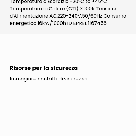
Temperatura d'Esercizio -20°C to +45°C
Temperatura di Colore (CTI) 3000K Tensione
d'Alimentazione AC:220-240V,50/60Hz Consumo
energetico 16kW/1000h ID EPREL 1167456
Risorse per la sicurezza
Immagini e contatti di sicurezza