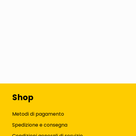
Shop
Metodi di pagamento
Spedizione e consegna
Condizioni generali di servizio