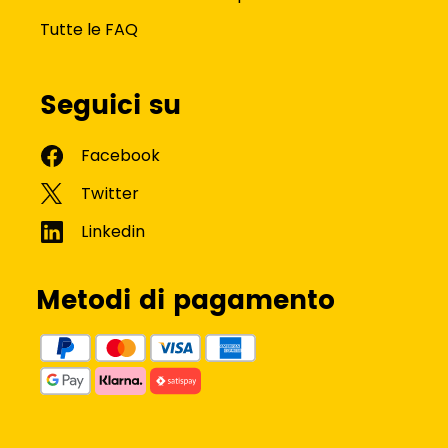
Tutte le FAQ
Seguici su
Metodi di pagamento