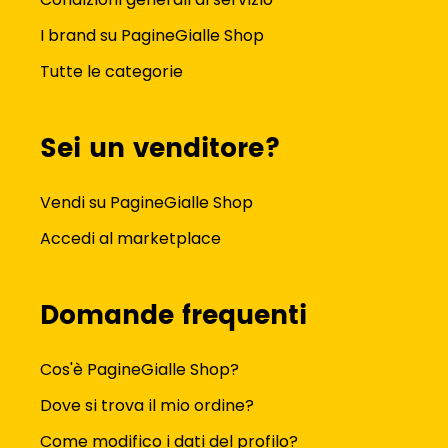
I brand su PagineGialle Shop
Tutte le categorie
Sei un venditore?
Vendi su PagineGialle Shop
Accedi al marketplace
Domande frequenti
Cos'è PagineGialle Shop?
Dove si trova il mio ordine?
Come modifico i dati del profilo?