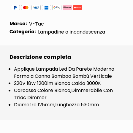
Marca:
V-Tac
Categoria:
Lampadine a incandescenza
Descrizione completa
Applique Lampada Led Da Parete Moderna
Forma a Canna Bamboo Bambù Verticale
220V 18W 1200lm Bianco Caldo 3000K
Carcassa Colore Bianco,Dimmerabile Con
Triac Dimmer
Diametro 125mm,Lunghezza 530mm