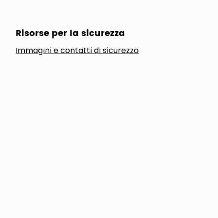
Risorse per la sicurezza
Immagini e contatti di sicurezza