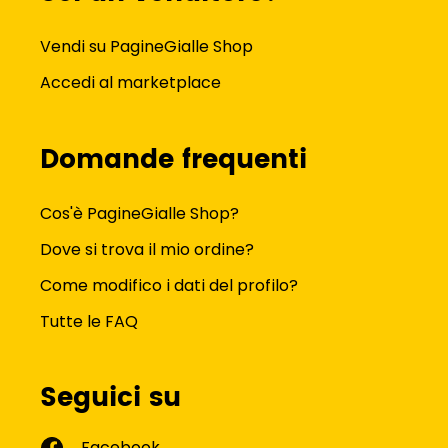
Vendi su PagineGialle Shop
Accedi al marketplace
Domande frequenti
Cos'è PagineGialle Shop?
Dove si trova il mio ordine?
Come modifico i dati del profilo?
Tutte le FAQ
Seguici su