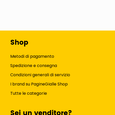
Shop
Metodi di pagamento
Spedizione e consegna
Condizioni generali di servizio
I brand su PagineGialle Shop
Tutte le categorie
Sei un venditore?