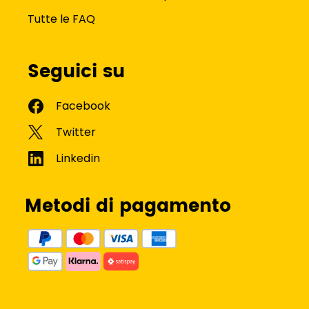
Tutte le FAQ
Seguici su
Metodi di pagamento