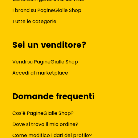
I brand su PagineGialle Shop
Tutte le categorie
Sei un venditore?
Vendi su PagineGialle Shop
Accedi al marketplace
Domande frequenti
Cos'è PagineGialle Shop?
Dove si trova il mio ordine?
Come modifico i dati del profilo?