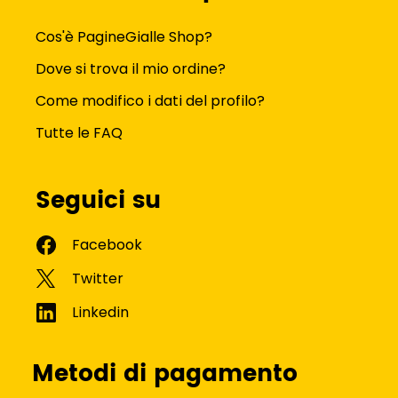
Cos'è PagineGialle Shop?
Dove si trova il mio ordine?
Come modifico i dati del profilo?
Tutte le FAQ
Seguici su
Metodi di pagamento