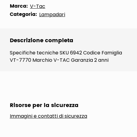
Marca:
V-Tac
Categoria:
Lampadari
Descrizione completa
Specifiche tecniche SKU 6942 Codice Famiglia
VT-7770 Marchio V-TAC Garanzia 2 anni
Risorse per la sicurezza
Immagini e contatti di sicurezza