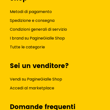
Metodi di pagamento
Spedizione e consegna
Condizioni generali di servizio
I brand su PagineGialle Shop
Tutte le categorie
Sei un venditore?
Vendi su PagineGialle Shop
Accedi al marketplace
Domande frequenti