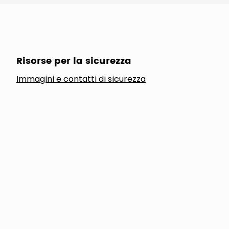
Risorse per la sicurezza
Immagini e contatti di sicurezza