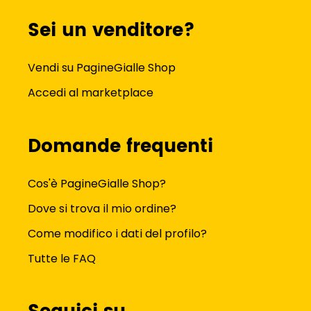
Sei un venditore?
Vendi su PagineGialle Shop
Accedi al marketplace
Domande frequenti
Cos'è PagineGialle Shop?
Dove si trova il mio ordine?
Come modifico i dati del profilo?
Tutte le FAQ