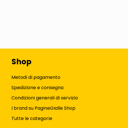
Shop
Metodi di pagamento
Spedizione e consegna
Condizioni generali di servizio
I brand su PagineGialle Shop
Tutte le categorie