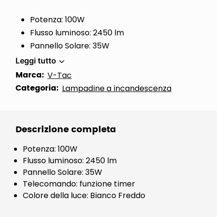
Potenza: 100W
Flusso luminoso: 2450 lm
Pannello Solare: 35W
Leggi tutto
Marca:
V-Tac
Categoria:
Lampadine a incandescenza
Descrizione completa
Potenza: 100W
Flusso luminoso: 2450 lm
Pannello Solare: 35W
Telecomando: funzione timer
Colore della luce: Bianco Freddo