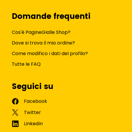
Domande frequenti
Cos'è PagineGialle Shop?
Dove si trova il mio ordine?
Come modifico i dati del profilo?
Tutte le FAQ
Seguici su