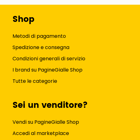
Shop
Metodi di pagamento
Spedizione e consegna
Condizioni generali di servizio
I brand su PagineGialle Shop
Tutte le categorie
Sei un venditore?
Vendi su PagineGialle Shop
Accedi al marketplace