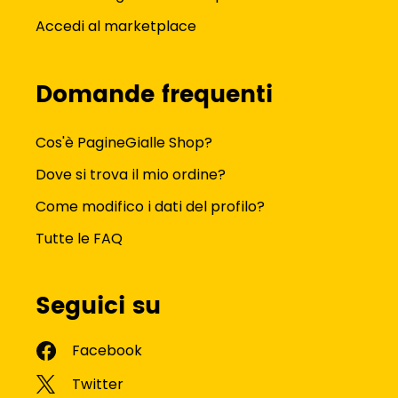
Accedi al marketplace
Domande frequenti
Cos'è PagineGialle Shop?
Dove si trova il mio ordine?
Come modifico i dati del profilo?
Tutte le FAQ
Seguici su