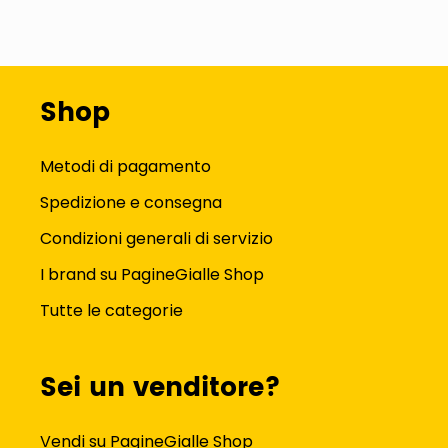
Shop
Metodi di pagamento
Spedizione e consegna
Condizioni generali di servizio
I brand su PagineGialle Shop
Tutte le categorie
Sei un venditore?
Vendi su PagineGialle Shop