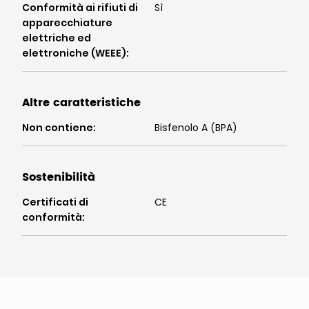
Conformità ai rifiuti di
Sì
apparecchiature
elettriche ed
elettroniche (WEEE)
:
Altre caratteristiche
Non contiene
:
Bisfenolo A (BPA)
Sostenibilità
Certificati di
CE
conformità
: