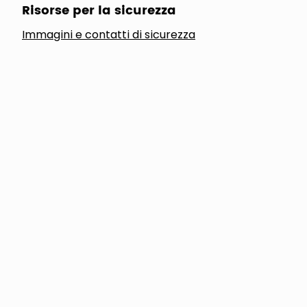
Risorse per la sicurezza
Immagini e contatti di sicurezza