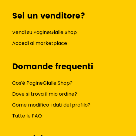
Sei un venditore?
Vendi su PagineGialle Shop
Accedi al marketplace
Domande frequenti
Cos'è PagineGialle Shop?
Dove si trova il mio ordine?
Come modifico i dati del profilo?
Tutte le FAQ