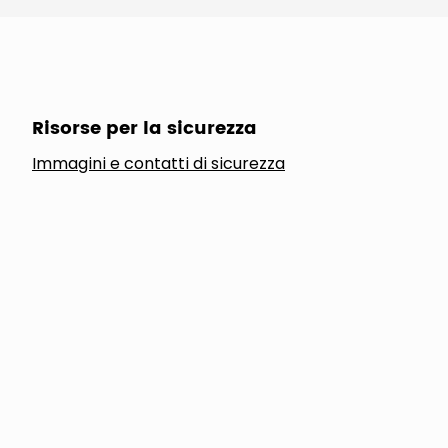
Risorse per la sicurezza
Immagini e contatti di sicurezza