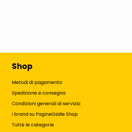
Shop
Metodi di pagamento
Spedizione e consegna
Condizioni generali di servizio
I brand su PagineGialle Shop
Tutte le categorie