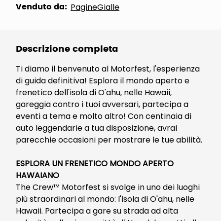
Venduto da:
PagineGialle
Descrizione completa
Ti diamo il benvenuto al Motorfest, l'esperienza
di guida definitiva! Esplora il mondo aperto e
frenetico dell'isola di O'ahu, nelle Hawaii,
gareggia contro i tuoi avversari, partecipa a
eventi a tema e molto altro! Con centinaia di
auto leggendarie a tua disposizione, avrai
parecchie occasioni per mostrare le tue abilità.
ESPLORA UN FRENETICO MONDO APERTO
HAWAIANO
The Crew™ Motorfest si svolge in uno dei luoghi
più straordinari al mondo: l'isola di O'ahu, nelle
Hawaii. Partecipa a gare su strada ad alta