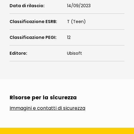
Data di rilascio
:
14/09/2023
Classificazione ESRB
:
T (Teen)
Classificazione PEGI
:
12
Editore
:
Ubisoft
Risorse per la sicurezza
Immagini e contatti di sicurezza