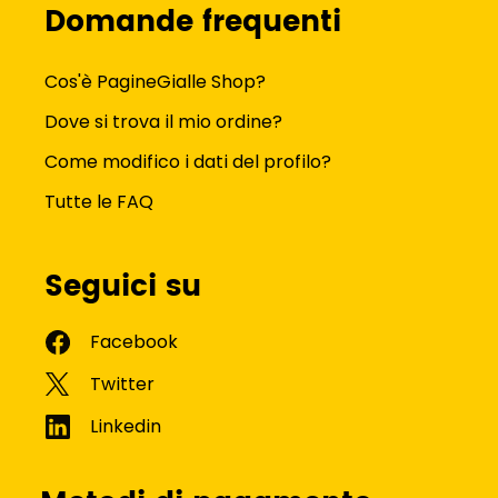
Domande frequenti
Cos'è PagineGialle Shop?
Dove si trova il mio ordine?
Come modifico i dati del profilo?
Tutte le FAQ
Seguici su