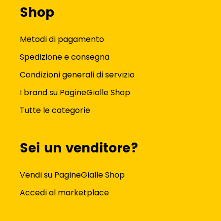
Shop
Metodi di pagamento
Spedizione e consegna
Condizioni generali di servizio
I brand su PagineGialle Shop
Tutte le categorie
Sei un venditore?
Vendi su PagineGialle Shop
Accedi al marketplace