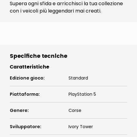
Supera ogni sfida e arricchisci la tua collezione
con i veicoli più leggendari mai creati.
Specifiche tecniche
Caratteristiche
Edizione gioco
:
Standard
Piattaforma
:
PlayStation 5
Genere
:
Corse
Sviluppatore
:
Ivory Tower