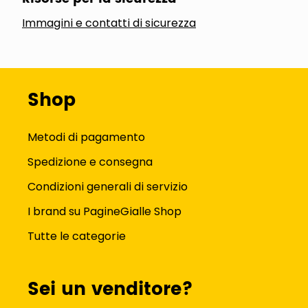
Immagini e contatti di sicurezza
Shop
Metodi di pagamento
Spedizione e consegna
Condizioni generali di servizio
I brand su PagineGialle Shop
Tutte le categorie
Sei un venditore?