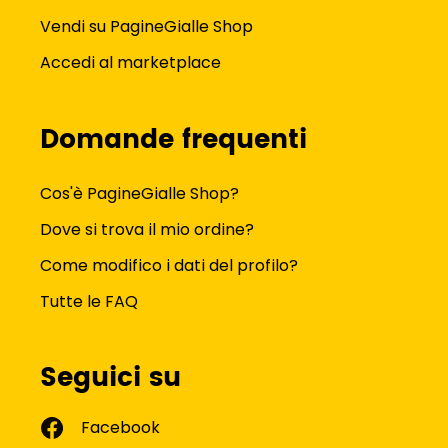
Vendi su PagineGialle Shop
Accedi al marketplace
Domande frequenti
Cos'è PagineGialle Shop?
Dove si trova il mio ordine?
Come modifico i dati del profilo?
Tutte le FAQ
Seguici su