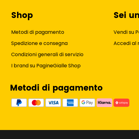
Shop
Sei u
Metodi di pagamento
Vendi su P
Spedizione e consegna
Accedi al
Condizioni generali di servizio
I brand su PagineGialle Shop
Metodi di pagamento