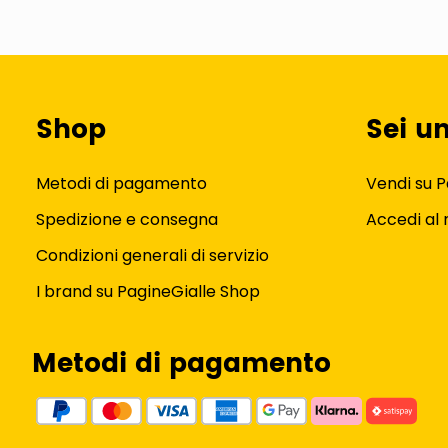
Shop
Sei u
Metodi di pagamento
Vendi su P
Spedizione e consegna
Accedi al
Condizioni generali di servizio
I brand su PagineGialle Shop
Metodi di pagamento