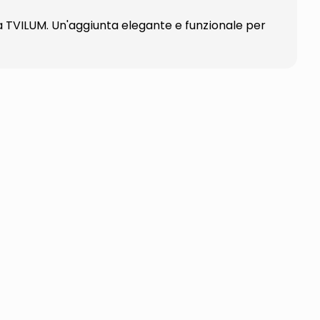
a TVILUM. Un'aggiunta elegante e funzionale per