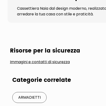
Cassettiera Naia dal design moderno, realizzat
arredare la tua casa con stile e praticità.
Risorse per la sicurezza
Immagini e contatti di sicurezza
Categorie correlate
ARMADIETTI