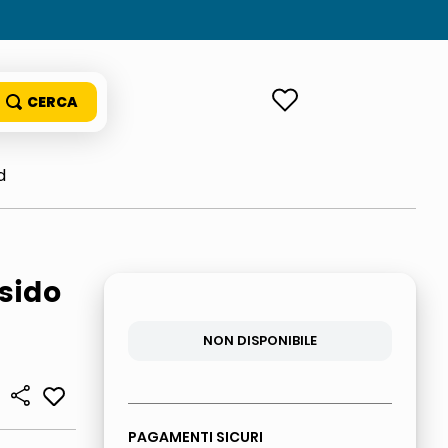
ACCEDI
d
sido
NON DISPONIBILE
PAGAMENTI SICURI