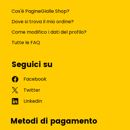
Cos'è PagineGialle Shop?
Dove si trova il mio ordine?
Come modifico i dati del profilo?
Tutte le FAQ
Seguici su
Metodi di pagamento