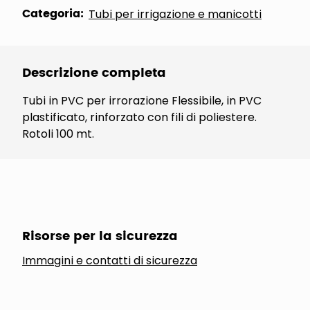
Categoria:
Tubi per irrigazione e manicotti
Descrizione completa
Tubi in PVC per irrorazione Flessibile, in PVC
plastificato, rinforzato con fili di poliestere.
Rotoli 100 mt.
Risorse per la sicurezza
Immagini e contatti di sicurezza