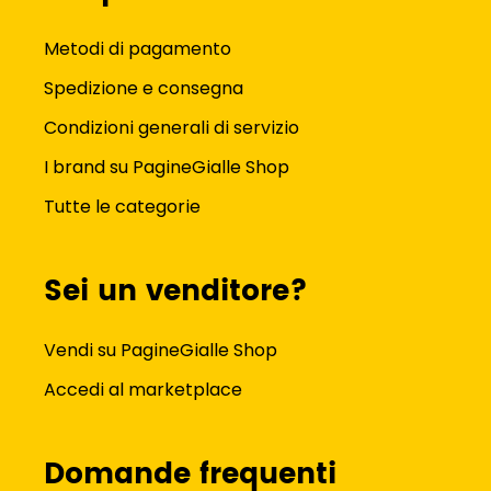
Metodi di pagamento
Spedizione e consegna
Condizioni generali di servizio
I brand su PagineGialle Shop
Tutte le categorie
Sei un venditore?
Vendi su PagineGialle Shop
Accedi al marketplace
Domande frequenti