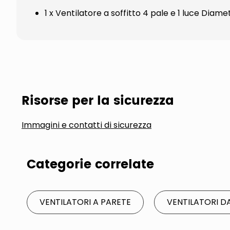
1 x Ventilatore a soffitto 4 pale e 1 luce Diam
Risorse per la sicurezza
Immagini e contatti di sicurezza
Categorie correlate
VENTILATORI A PARETE
VENTILATORI D