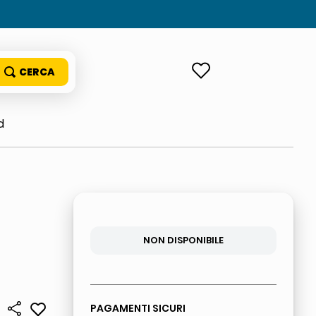
ACCEDI
d
NON DISPONIBILE
PAGAMENTI SICURI