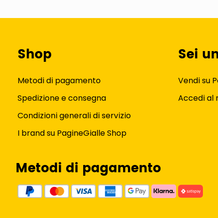
Shop
Sei u
Metodi di pagamento
Vendi su P
Spedizione e consegna
Accedi al
Condizioni generali di servizio
I brand su PagineGialle Shop
Metodi di pagamento