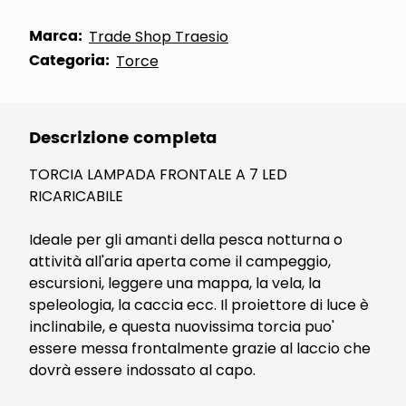
Marca:
Trade Shop Traesio
Categoria:
Torce
Descrizione completa
TORCIA LAMPADA FRONTALE A 7 LED
RICARICABILE
Ideale per gli amanti della pesca notturna o
attività all'aria aperta come il campeggio,
escursioni, leggere una mappa, la vela, la
speleologia, la caccia ecc. Il proiettore di luce è
inclinabile, e questa nuovissima torcia puo'
essere messa frontalmente grazie al laccio che
dovrà essere indossato al capo.