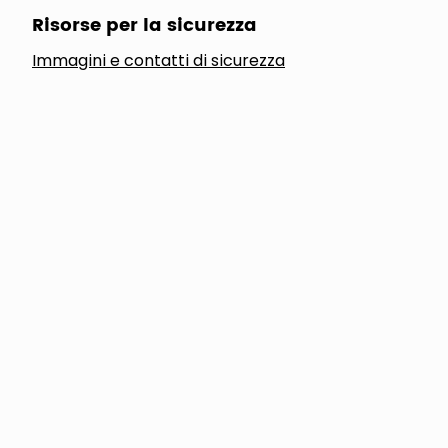
Risorse per la sicurezza
Immagini e contatti di sicurezza