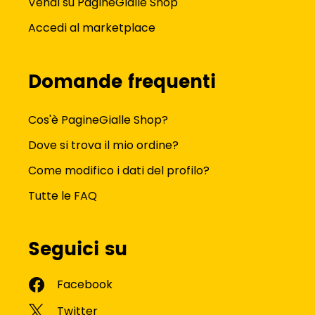
Vendi su PagineGialle Shop
Accedi al marketplace
Domande frequenti
Cos'è PagineGialle Shop?
Dove si trova il mio ordine?
Come modifico i dati del profilo?
Tutte le FAQ
Seguici su