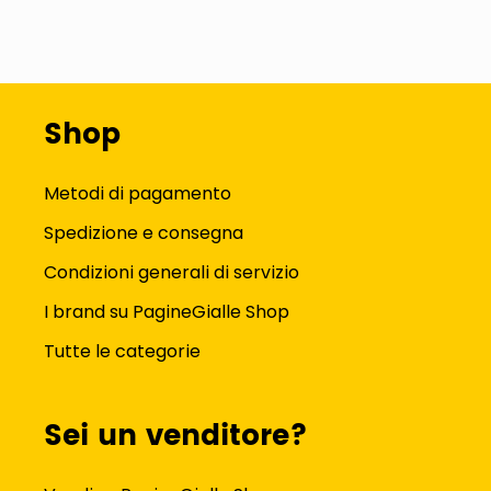
Shop
Metodi di pagamento
Spedizione e consegna
Condizioni generali di servizio
I brand su PagineGialle Shop
Tutte le categorie
Sei un venditore?