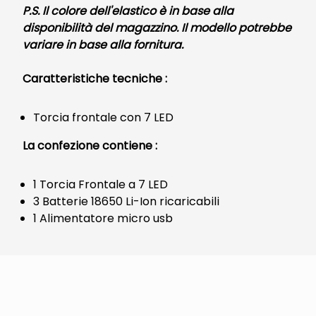
P.S. Il colore dell'elastico è in base alla
disponibilità del magazzino. Il modello potrebbe
variare in base alla fornitura.
Caratteristiche tecniche :
Torcia frontale con 7 LED
La confezione contiene :
1 Torcia Frontale a 7 LED
3 Batterie 18650 Li-Ion ricaricabili
1 Alimentatore micro usb