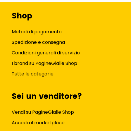
Shop
Metodi di pagamento
Spedizione e consegna
Condizioni generali di servizio
I brand su PagineGialle Shop
Tutte le categorie
Sei un venditore?
Vendi su PagineGialle Shop
Accedi al marketplace