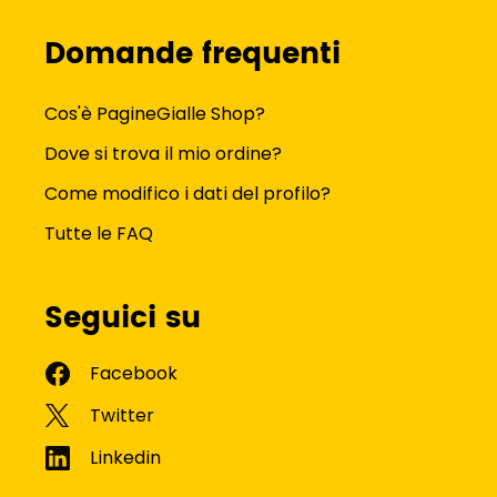
Domande frequenti
Cos'è PagineGialle Shop?
Dove si trova il mio ordine?
Come modifico i dati del profilo?
Tutte le FAQ
Seguici su