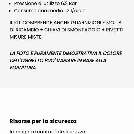
Pressione di utilizzo 6,2 Bar
Consumo aria medio 1,2 l/ciclo
IL KIT COMPRENDE ANCHE GUARNIZIONI E MOLLA
DI RICAMBIO + CHIAVI DI SMONTAGGIO + RIVETTI
MISURE MISTE
LA FOTO E PURAMENTE DIMOSTRATIVA IL COLORE
DELL'OGGETTO PUO' VARIARE IN BASE ALLA
FORNITURA
Risorse per la sicurezza
Immagini e contatti di sicurezza