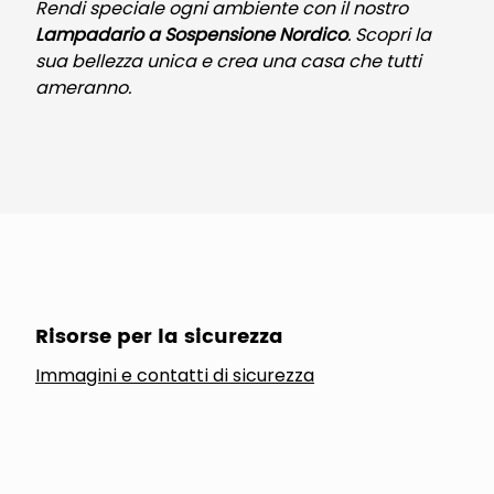
Rendi speciale ogni ambiente con il nostro
Lampadario a Sospensione Nordico
. Scopri la
sua bellezza unica e crea una casa che tutti
ameranno.
Risorse per la sicurezza
Immagini e contatti di sicurezza