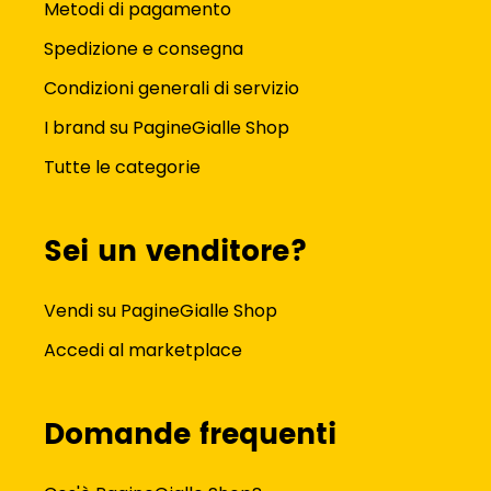
Metodi di pagamento
Spedizione e consegna
Condizioni generali di servizio
I brand su PagineGialle Shop
Tutte le categorie
Sei un venditore?
Vendi su PagineGialle Shop
Accedi al marketplace
Domande frequenti