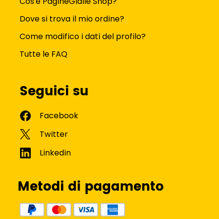
Cos'è PagineGialle Shop?
Dove si trova il mio ordine?
Come modifico i dati del profilo?
Tutte le FAQ
Seguici su
Metodi di pagamento