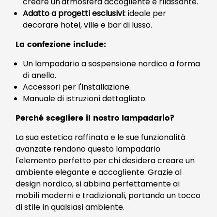
creare un'atmosfera accogliente e rilassante.
Adatto a progetti esclusivi:
ideale per
decorare hotel, ville e bar di lusso.
La confezione include:
Un lampadario a sospensione nordico a forma
di anello.
Accessori per l'installazione.
Manuale di istruzioni dettagliato.
Perché scegliere il nostro lampadario?
La sua estetica raffinata e le sue funzionalità
avanzate rendono questo lampadario
l'elemento perfetto per chi desidera creare un
ambiente elegante e accogliente. Grazie al
design nordico, si abbina perfettamente ai
mobili moderni e tradizionali, portando un tocco
di stile in qualsiasi ambiente.