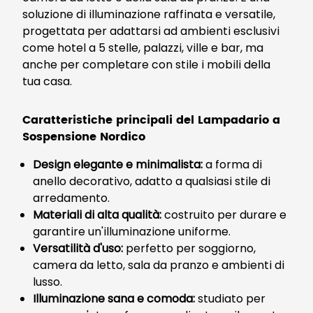
soluzione di illuminazione raffinata e versatile,
progettata per adattarsi ad ambienti esclusivi
come hotel a 5 stelle, palazzi, ville e bar, ma
anche per completare con stile i mobili della
tua casa.
Caratteristiche principali del Lampadario a
Sospensione Nordico
Design elegante e minimalista:
a forma di
anello decorativo, adatto a qualsiasi stile di
arredamento.
Materiali di alta qualità:
costruito per durare e
garantire un'illuminazione uniforme.
Versatilità d'uso:
perfetto per soggiorno,
camera da letto, sala da pranzo e ambienti di
lusso.
Illuminazione sana e comoda:
studiato per