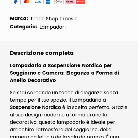
Marca:
Trade Shop Traesio
Categoria:
Lampadari
Descrizione completa
Lampadario a Sospensione Nordico per
Soggiorno e Camera: Eleganza a Forma di
Anello Decorativo
Se stai cercando un tocco di eleganza senza
tempo per il tuo spazio, il
Lampadario a
Sospensione Nordico
è la scelta perfetta. Grazie
al suo design moderno a forma di anello
decorativo, questo lampadario è ideale per
arricchire l'atmosfera del soggiorno, della
camera da letto o della sala da pranzo. È una