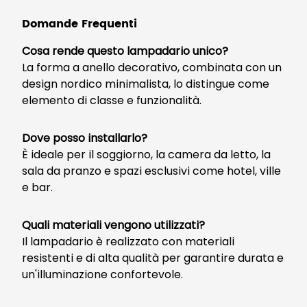
Domande Frequenti
Cosa rende questo lampadario unico?
La forma a anello decorativo, combinata con un
design nordico minimalista, lo distingue come
elemento di classe e funzionalità.
Dove posso installarlo?
È ideale per il soggiorno, la camera da letto, la
sala da pranzo e spazi esclusivi come hotel, ville
e bar.
Quali materiali vengono utilizzati?
Il lampadario è realizzato con materiali
resistenti e di alta qualità per garantire durata e
un'illuminazione confortevole.