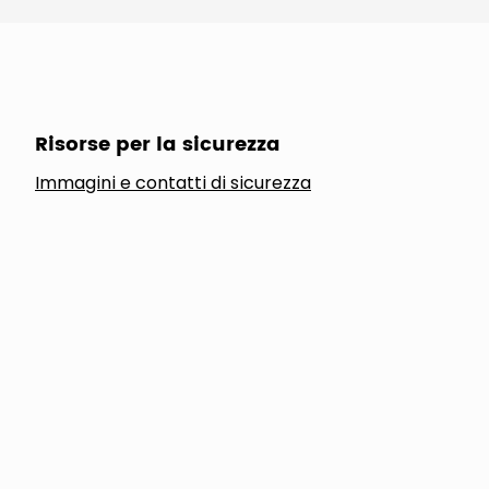
Risorse per la sicurezza
Immagini e contatti di sicurezza