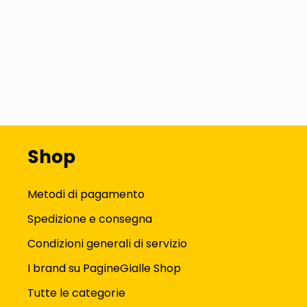
Shop
Metodi di pagamento
Spedizione e consegna
Condizioni generali di servizio
I brand su PagineGialle Shop
Tutte le categorie