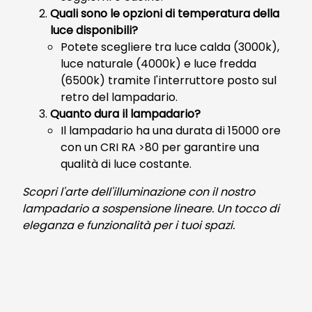
Quali sono le opzioni di temperatura della
luce disponibili?
Potete scegliere tra luce calda (3000k),
luce naturale (4000k) e luce fredda
(6500k) tramite l'interruttore posto sul
retro del lampadario.
Quanto dura il lampadario?
Il lampadario ha una durata di 15000 ore
con un CRI RA >80 per garantire una
qualità di luce costante.
Scopri l'arte dell'illuminazione con il nostro
lampadario a sospensione lineare. Un tocco di
eleganza e funzionalità per i tuoi spazi.