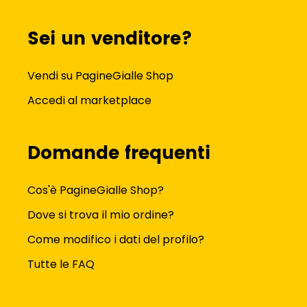
Sei un venditore?
Vendi su PagineGialle Shop
Accedi al marketplace
Domande frequenti
Cos'è PagineGialle Shop?
Dove si trova il mio ordine?
Come modifico i dati del profilo?
Tutte le FAQ