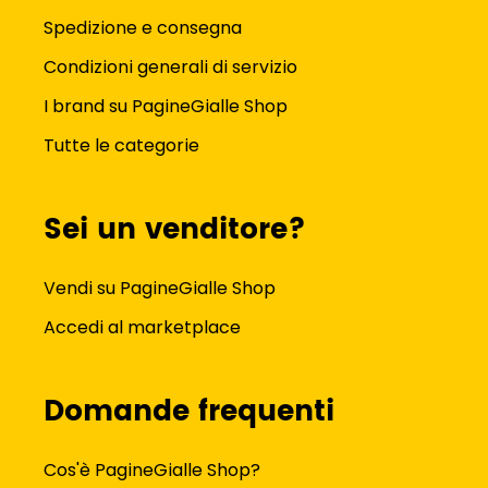
Spedizione e consegna
Condizioni generali di servizio
I brand su PagineGialle Shop
Tutte le categorie
Sei un venditore?
Vendi su PagineGialle Shop
Accedi al marketplace
Domande frequenti
Cos'è PagineGialle Shop?