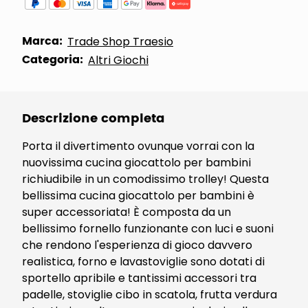
Marca:
Trade Shop Traesio
Categoria:
Altri Giochi
Descrizione completa
Porta il divertimento ovunque vorrai con la
nuovissima cucina giocattolo per bambini
richiudibile in un comodissimo trolley! Questa
bellissima cucina giocattolo per bambini è
super accessoriata! È composta da un
bellissimo fornello funzionante con luci e suoni
che rendono l'esperienza di gioco davvero
realistica, forno e lavastoviglie sono dotati di
sportello apribile e tantissimi accessori tra
padelle, stoviglie cibo in scatola, frutta verdura