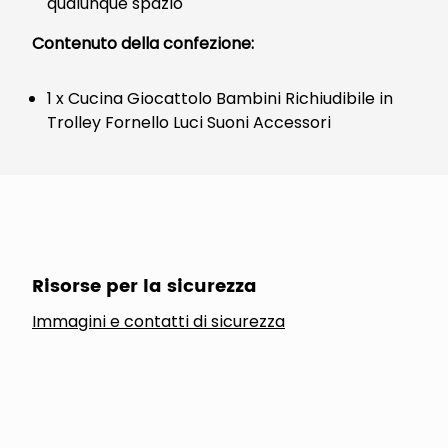
qualunque spazio
Contenuto della confezione:
1 x Cucina Giocattolo Bambini Richiudibile in
Trolley Fornello Luci Suoni Accessori
Risorse per la sicurezza
Immagini e contatti di sicurezza