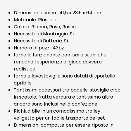
Dimensioni cucina : 41,5 x 23,5 x 64 cm
Materiale: Plastica
Colore: Bianco, Rosa, Rosso
Necessita di Montaggio: Si
Necessita di Batterie: Si
Numero di pezzi: 43pz
fornello funzionante con luci e suoni che
rendono l'esperienza di gioco davvero
realistica.
forno e lavastoviglie sono dotati di sportello
apribile.
Tantissimi accessori tra padelle, stoviglie cibo
in scatola, frutta verdura e tantissimo altro
ancora sono inclusi nella confezione
Richiudibile in un comodissimo trolley
valigetta per un facile trasporto del set
Dimensioni compatte per essere riposto in