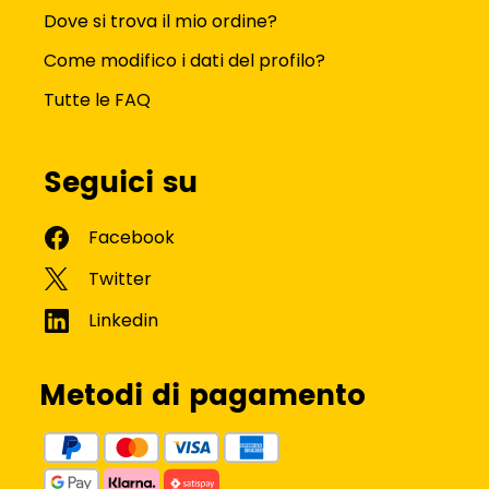
Dove si trova il mio ordine?
Come modifico i dati del profilo?
Tutte le FAQ
Seguici su
Metodi di pagamento