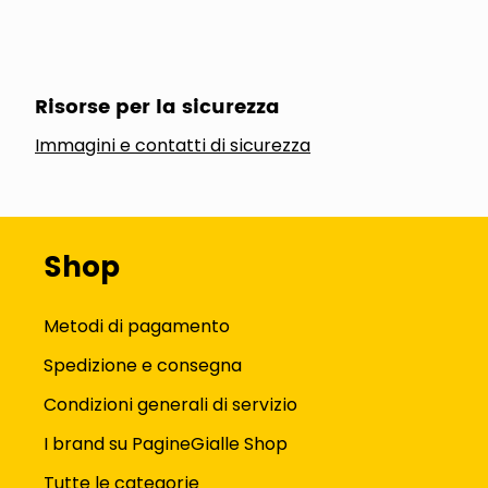
Risorse per la sicurezza
Immagini e contatti di sicurezza
Shop
Metodi di pagamento
Spedizione e consegna
Condizioni generali di servizio
I brand su PagineGialle Shop
Tutte le categorie