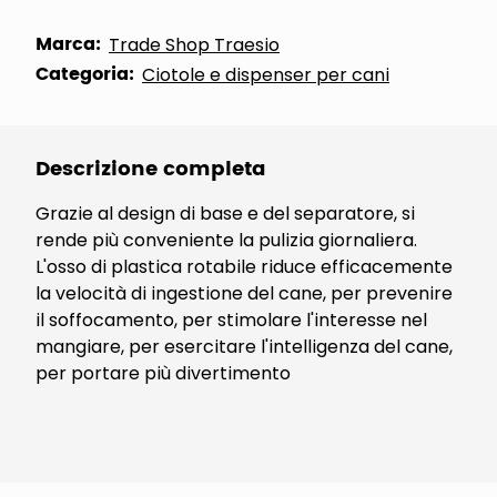
Marca:
Trade Shop Traesio
Categoria:
Ciotole e dispenser per cani
Descrizione completa
Grazie al design di base e del separatore, si
rende più conveniente la pulizia giornaliera.
L'o
sso di plastica rotabile riduce efficacemente
la velocità di ingestione del cane, per prevenire
il soffocamento, per stimolare l'interesse nel
mangiare, per esercitare l'intelligenza del cane,
per portare più divertimento