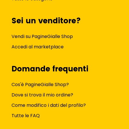
Sei un venditore?
Vendi su PagineGialle Shop
Accedi al marketplace
Domande frequenti
Cos'è PagineGialle Shop?
Dove si trova il mio ordine?
Come modifico i dati del profilo?
Tutte le FAQ