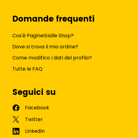
Domande frequenti
Cos'è PagineGialle Shop?
Dove si trova il mio ordine?
Come modifico i dati del profilo?
Tutte le FAQ
Seguici su