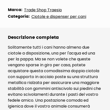
Marca:
Trade Shop Traesio
Categoria:
Ciotole e dispenser per cani
Descrizione completa
Solitamente tutti i cani hanno almeno due
ciotole a disposizione, una per l'acqua ed una
per la pappa. Ma se non volete che queste
vengano sparse in giro per casa, potete
acquistare questa comodissima doppia ciotola
con supporto in acciaio poste su una struttura
metallica rialzata per assicurare una maggiore
stabilità con gommini antiscivolo sui piedini che
evitano scivolamenti durante i pasti del vostro
fedele amico. Una postazione comoda ed
igienica dove il vostro animale consumerà