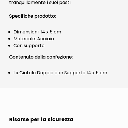
tranquillamente i suoi pasti.
Specifiche prodotto:
Dimensioni: 14 x 5 cm
Materiale: Acciaio
Con supporto
Contenuto della confezione:
1 x Ciotola Doppia con Supporto 14 x 5 cm
Risorse per la sicurezza