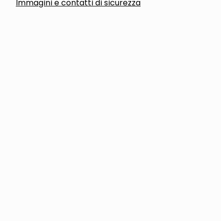
Immagini e contatti di sicurezza