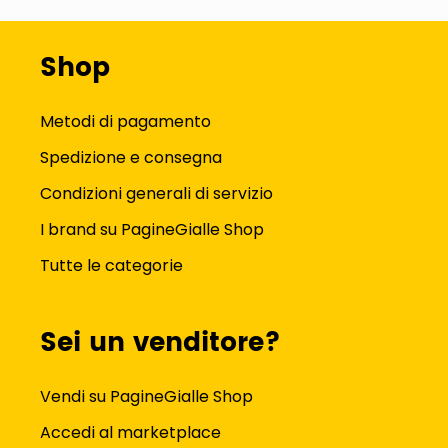
Shop
Metodi di pagamento
Spedizione e consegna
Condizioni generali di servizio
I brand su PagineGialle Shop
Tutte le categorie
Sei un venditore?
Vendi su PagineGialle Shop
Accedi al marketplace