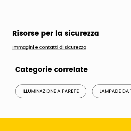
Risorse per la sicurezza
Immagini e contatti di sicurezza
Categorie correlate
ILLUMINAZIONE A PARETE
LAMPADE DA 