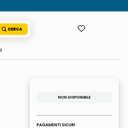
ACCEDI
d
NON DISPONIBILE
PAGAMENTI SICURI