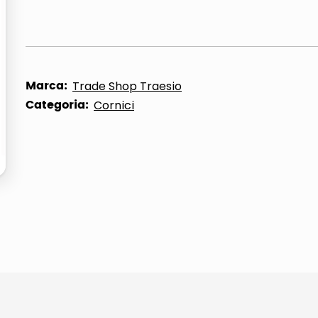
Marca:
Trade Shop Traesio
Categoria:
Cornici