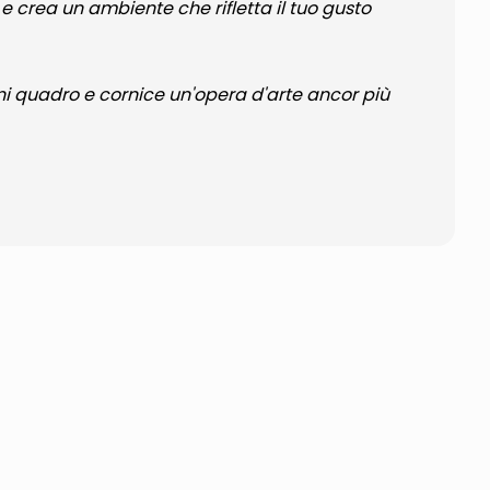
e crea un ambiente che rifletta il tuo gusto
gni quadro e cornice un'opera d'arte ancor più