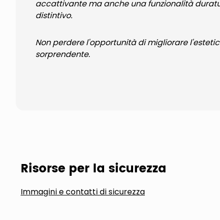
accattivante ma anche una funzionalità duratura.
distintivo.
Non perdere l'opportunità di migliorare l'esteti
sorprendente.
Risorse per la sicurezza
Immagini e contatti di sicurezza