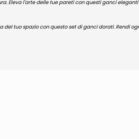
 Eleva l'arte delle tue pareti con questi ganci eleganti 
ca del tuo spazio con questo set di ganci dorati. Rendi o