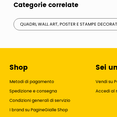
Categorie correlate
QUADRI, WALL ART, POSTER E STAMPE DECORAT
Shop
Sei u
Metodi di pagamento
Vendi su P
Spedizione e consegna
Accedi al
Condizioni generali di servizio
I brand su PagineGialle Shop