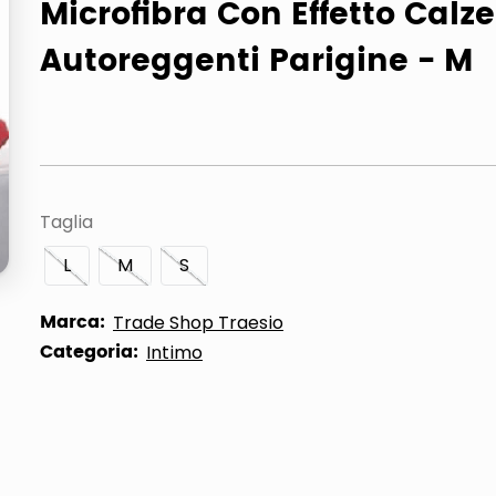
Microfibra Con Effetto Calze
Autoreggenti Parigine - M
Taglia
L
M
S
Marca:
Trade Shop Traesio
Categoria:
Intimo