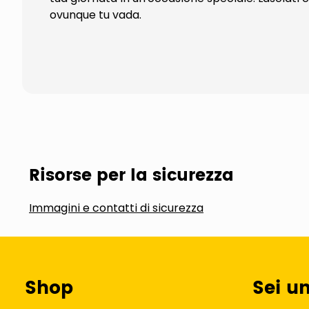
ovunque tu vada.
Risorse per la sicurezza
Immagini e contatti di sicurezza
Shop
Sei u