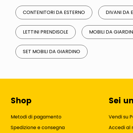
CONTENITORI DA ESTERNO
DIVANI DA 
LETTINI PRENDISOLE
MOBILI DA GIARDI
SET MOBILI DA GIARDINO
Shop
Sei u
Metodi di pagamento
Vendi su P
Spedizione e consegna
Accedi al