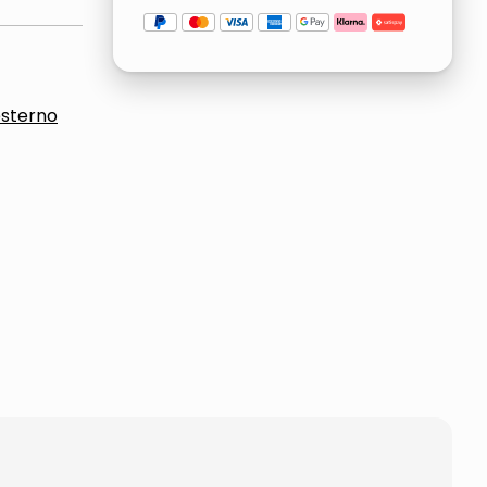
esterno