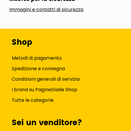
Immagini e contatti di sicurezza
Shop
Metodi di pagamento
Spedizione e consegna
Condizioni generali di servizio
I brand su PagineGialle Shop
Tutte le categorie
Sei un venditore?