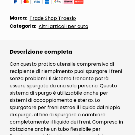
Marca:
Trade Shop Traesio
Categoria:
Altri articoli per auto
Descrizione completa
Con questo pratico utensile comprensivo di
recipiente di riempimento puoi spurgare i freni
senza problemi. Il sistema frenante potrà
essere spurgato da una sola persona. Questo
sistema di spurgo è utilizzabile anche per
sistemi di accoppiamento e sterzo. Lo
spurgatore per freni estrae il liquido dal nipplo
di spurgo, al fine di spurgare o cambiare
completamente il liquido dei freni. Compreso in
dotazione anche un tubo flessibile per