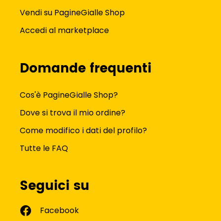
Vendi su PagineGialle Shop
Accedi al marketplace
Domande frequenti
Cos'è PagineGialle Shop?
Dove si trova il mio ordine?
Come modifico i dati del profilo?
Tutte le FAQ
Seguici su