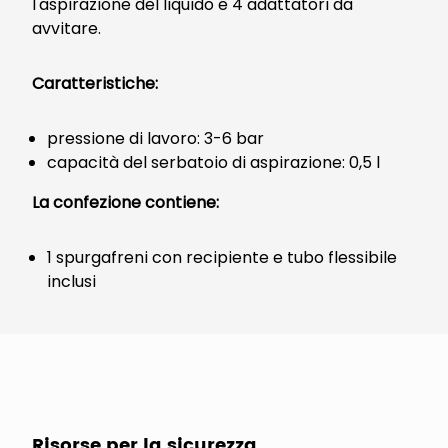
l'aspirazione del liquido e 4 adattatori da
avvitare.
Caratteristiche:
pressione di lavoro: 3-6 bar
capacità del serbatoio di aspirazione: 0,5 l
La confezione contiene:
1 spurgafreni con recipiente e tubo flessibile
inclusi
Risorse per la sicurezza