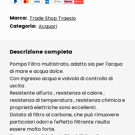
Marca:
Trade Shop Traesio
Categoria:
Acquari
Descrizione completa
Pompa Filtro multistrato, adatto sia per l'acqua
di mare e acqua dolce.
Con ingresso acqua e valvola di controllo di
uscita .
Resistente all'urto , resistenza al calore ,
resistenza di temperatura , resistenza chimica e
proprietà elettriche sono eccellenti .
Dotato di filtro al carbone, che può rimuovere
particolari odori e l'effetto filtrante risulta
essere molto forte.