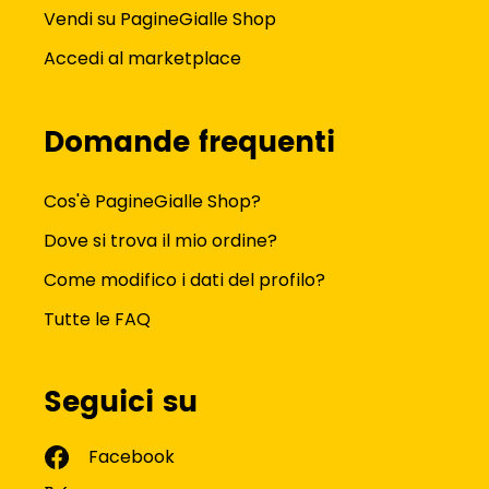
Vendi su PagineGialle Shop
Accedi al marketplace
Domande frequenti
Cos'è PagineGialle Shop?
Dove si trova il mio ordine?
Come modifico i dati del profilo?
Tutte le FAQ
Seguici su