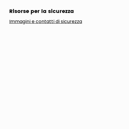
Risorse per la sicurezza
Immagini e contatti di sicurezza