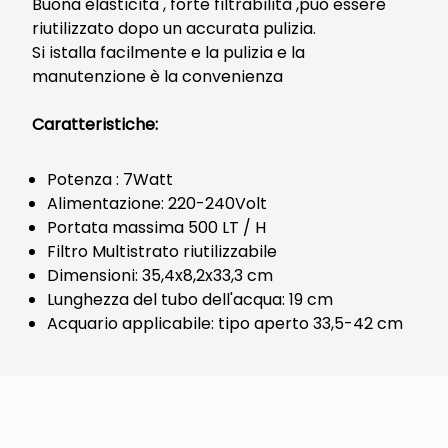
Buona elasticità , forte filtrabilità ,può essere
riutilizzato dopo un accurata pulizia.
Si istalla facilmente e la pulizia e la
manutenzione è la convenienza
Caratteristiche:
Potenza : 7Watt
Alimentazione: 220-240Volt
Portata massima 500 LT / H
Filtro Multistrato riutilizzabile
Dimensioni: 35,4x8,2x33,3 cm
Lunghezza del tubo dell'acqua: 19 cm
Acquario applicabile: tipo aperto 33,5-42 cm