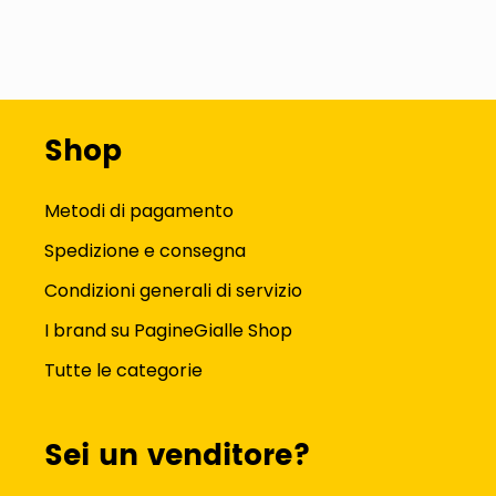
Shop
Metodi di pagamento
Spedizione e consegna
Condizioni generali di servizio
I brand su PagineGialle Shop
Tutte le categorie
Sei un venditore?