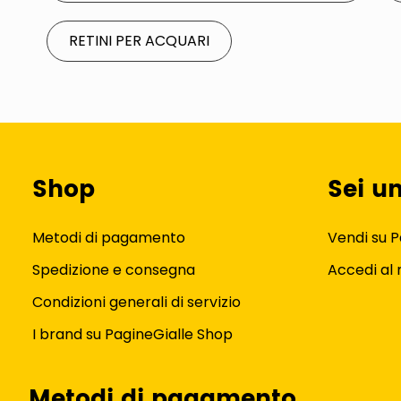
RETINI PER ACQUARI
Shop
Sei u
Metodi di pagamento
Vendi su P
Spedizione e consegna
Accedi al
Condizioni generali di servizio
I brand su PagineGialle Shop
Metodi di pagamento