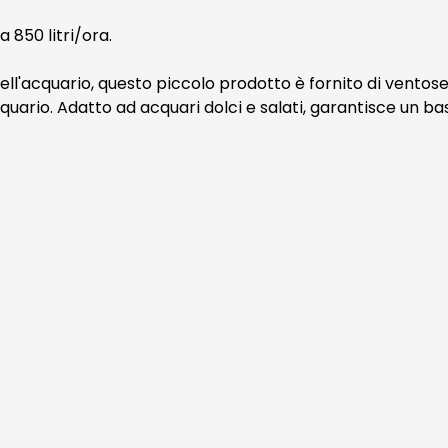
850 litri/ora.
ell'acquario, questo piccolo prodotto è fornito di ventose
quario. Adatto ad acquari dolci e salati, garantisce un b