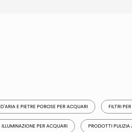
 D'ARIA E PIETRE POROSE PER ACQUARI
FILTRI PE
ILLUMINAZIONE PER ACQUARI
PRODOTTI PULIZI