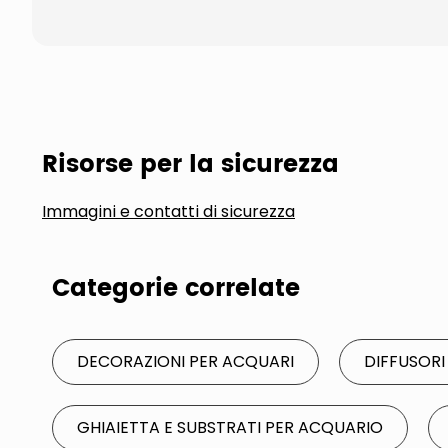
Risorse per la sicurezza
Immagini e contatti di sicurezza
Categorie correlate
DECORAZIONI PER ACQUARI
DIFFUSORI
GHIAIETTA E SUBSTRATI PER ACQUARIO