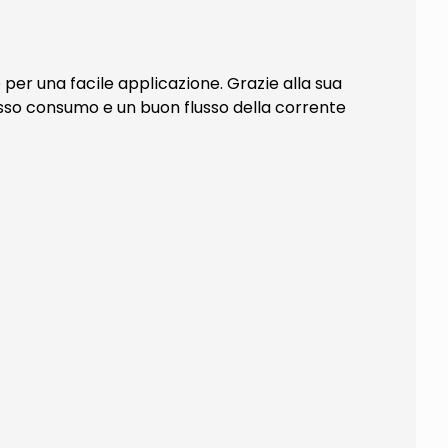
 per una facile applicazione. Grazie alla sua
asso consumo e un buon flusso della corrente