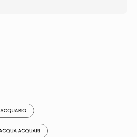
R ACQUARIO
A ACQUA ACQUARI