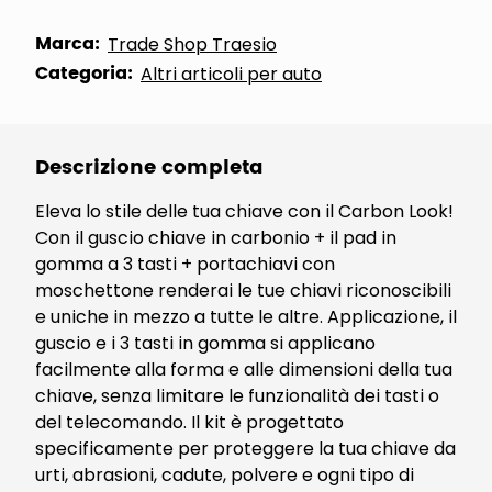
Marca:
Trade Shop Traesio
Categoria:
Altri articoli per auto
Descrizione completa
Eleva lo stile delle tua chiave con il Carbon Look!
Con il guscio chiave in carbonio + il pad in
gomma a 3 tasti + portachiavi con
moschettone renderai le tue chiavi riconoscibili
e uniche in mezzo a tutte le altre. Applicazione, il
guscio e i 3 tasti in gomma si applicano
facilmente alla forma e alle dimensioni della tua
chiave, senza limitare le funzionalità dei tasti o
del telecomando. Il kit è progettato
specificamente per proteggere la tua chiave da
urti, abrasioni, cadute, polvere e ogni tipo di