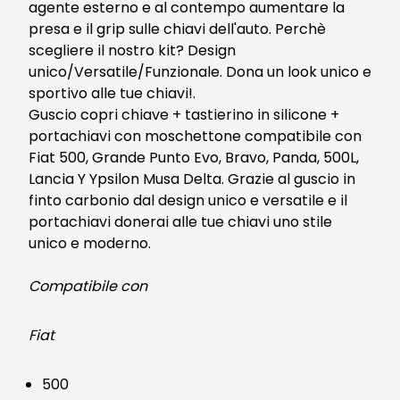
agente esterno e al contempo aumentare la
presa e il grip sulle chiavi dell'auto. Perchè
scegliere il nostro kit? Design
unico/Versatile/Funzionale. Dona un look unico e
sportivo alle tue chiavi!.
Guscio copri chiave + tastierino in silicone +
portachiavi con moschettone compatibile con
Fiat 500, Grande Punto Evo, Bravo, Panda, 500L,
Lancia Y Ypsilon Musa Delta. Grazie al guscio in
finto carbonio dal design unico e versatile e il
portachiavi donerai alle tue chiavi uno stile
unico e moderno.
Compatibile con
Fiat
500