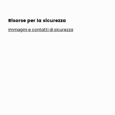
Risorse per la sicurezza
Immagini e contatti di sicurezza