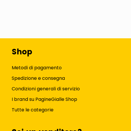
Shop
Metodi di pagamento
Spedizione e consegna
Condizioni generali di servizio
I brand su PagineGialle Shop
Tutte le categorie