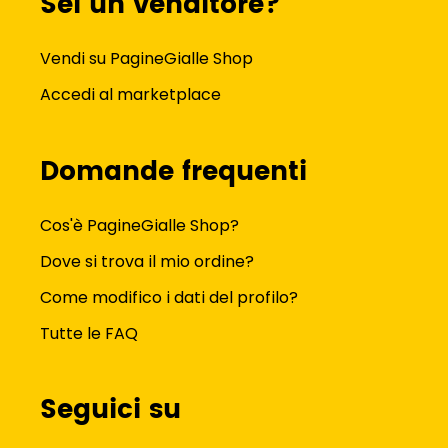
Sei un venditore?
Vendi su PagineGialle Shop
Accedi al marketplace
Domande frequenti
Cos'è PagineGialle Shop?
Dove si trova il mio ordine?
Come modifico i dati del profilo?
Tutte le FAQ
Seguici su