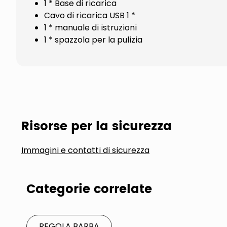
1 * Base di ricarica
Cavo di ricarica USB 1 *
1 * manuale di istruzioni
1 * spazzola per la pulizia
Risorse per la sicurezza
Immagini e contatti di sicurezza
Categorie correlate
REGOLA BARBA