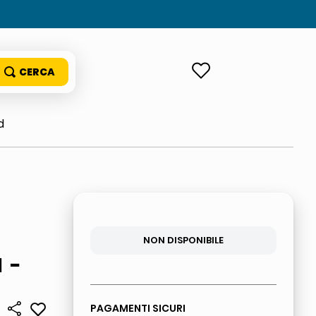
ACCEDI
d
NON DISPONIBILE
 -
PAGAMENTI SICURI