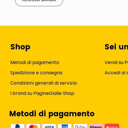
Shop
Sei u
Metodi di pagamento
Vendi su P
Spedizione e consegna
Accedi al
Condizioni generali di servizio
I brand su PagineGialle Shop
Metodi di pagamento