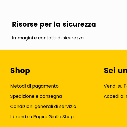
Risorse per la sicurezza
Immagini e contatti di sicurezza
Shop
Sei u
Metodi di pagamento
Vendi su P
Spedizione e consegna
Accedi al
Condizioni generali di servizio
I brand su PagineGialle Shop