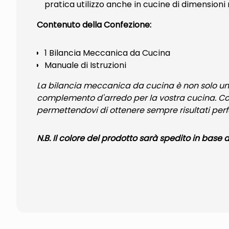
pratica utilizzo anche in cucine di dimensioni 
Contenuto della Confezione:
1 Bilancia Meccanica da Cucina
Manuale di Istruzioni
La bilancia meccanica da cucina è non solo un 
complemento d'arredo per la vostra cucina. Con 
permettendovi di ottenere sempre risultati perfe
N.B. Il colore del prodotto sarà spedito in base 