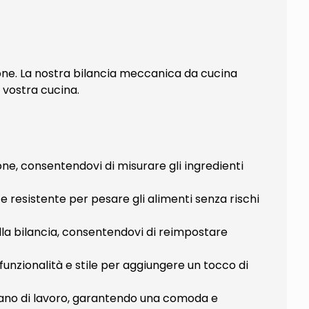
one. La nostra bilancia meccanica da cucina
 vostra cucina.
ne, consentendovi di misurare gli ingredienti
e resistente per pesare gli alimenti senza rischi
ella bilancia, consentendovi di reimpostare
 funzionalità e stile per aggiungere un tocco di
 piano di lavoro, garantendo una comoda e