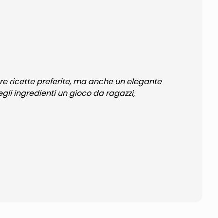
re ricette preferite, ma anche un elegante
gli ingredienti un gioco da ragazzi,