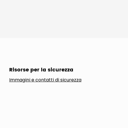
Risorse per la sicurezza
Immagini e contatti di sicurezza