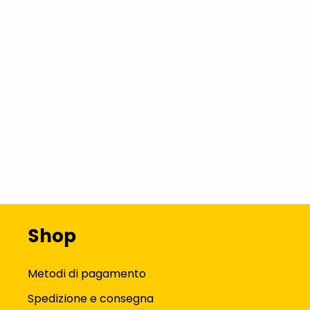
Shop
Metodi di pagamento
Spedizione e consegna