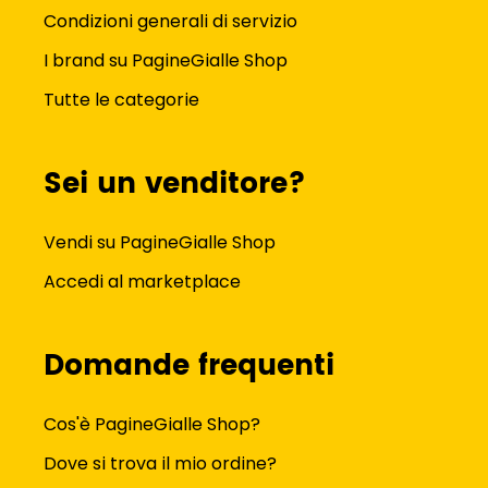
Condizioni generali di servizio
I brand su PagineGialle Shop
Tutte le categorie
Sei un venditore?
Vendi su PagineGialle Shop
Accedi al marketplace
Domande frequenti
Cos'è PagineGialle Shop?
Dove si trova il mio ordine?