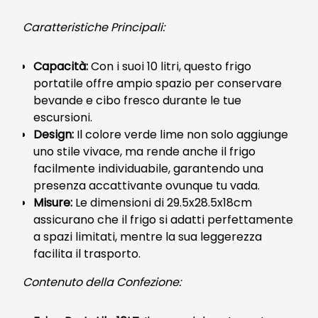
Caratteristiche Principali:
Capacità:
Con i suoi 10 litri, questo frigo
portatile offre ampio spazio per conservare
bevande e cibo fresco durante le tue
escursioni.
Design:
Il colore verde lime non solo aggiunge
uno stile vivace, ma rende anche il frigo
facilmente individuabile, garantendo una
presenza accattivante ovunque tu vada.
Misure:
Le dimensioni di 29.5x28.5x18cm
assicurano che il frigo si adatti perfettamente
a spazi limitati, mentre la sua leggerezza
facilita il trasporto.
Contenuto della Confezione: