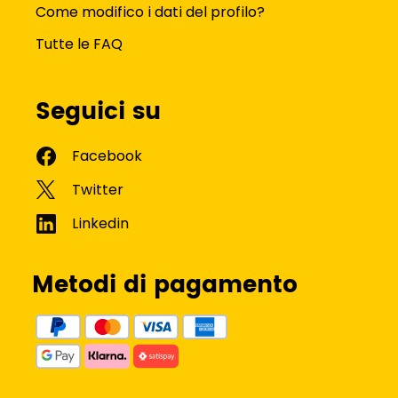
Come modifico i dati del profilo?
Tutte le FAQ
Seguici su
Metodi di pagamento