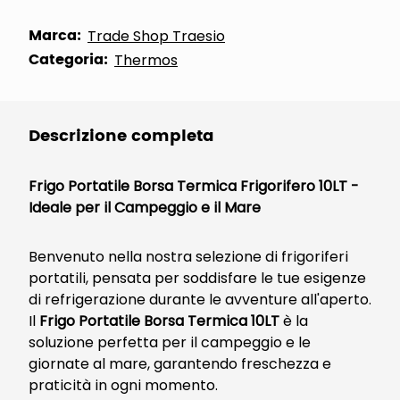
Marca:
Trade Shop Traesio
Categoria:
Thermos
Descrizione completa
Frigo Portatile Borsa Termica Frigorifero 10LT -
Ideale per il Campeggio e il Mare
Benvenuto nella nostra selezione di frigoriferi
portatili, pensata per soddisfare le tue esigenze
di refrigerazione durante le avventure all'aperto.
Il
Frigo Portatile Borsa Termica 10LT
è la
soluzione perfetta per il campeggio e le
giornate al mare, garantendo freschezza e
praticità in ogni momento.