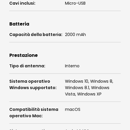
Cavi inclusi
:
Micro-USB
Batteria
Capacità della batteria
:
2000 mAh
Prestazione
Tipo di antenna
:
Interno
Sistema operativo
Windows 10, Windows 8,
Windows supportato
:
Windows 8.1, Windows
Vista, Windows XP
Compatibilità sistema
macOS
operativo Mac
: