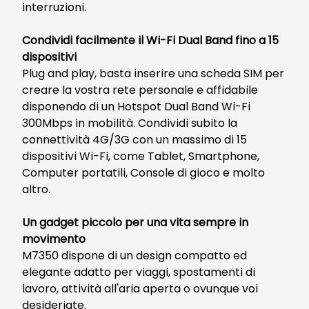
interruzioni.
Condividi facilmente il Wi-Fi Dual Band fino a 15
dispositivi
Plug and play, basta inserire una scheda SIM per
creare la vostra rete personale e affidabile
disponendo di un Hotspot Dual Band Wi-Fi
300Mbps in mobilità. Condividi subito la
connettività 4G/3G con un massimo di 15
dispositivi Wi-Fi, come Tablet, Smartphone,
Computer portatili, Console di gioco e molto
altro.
Un gadget piccolo per una vita sempre in
movimento
M7350 dispone di un design compatto ed
elegante adatto per viaggi, spostamenti di
lavoro, attività all'aria aperta o ovunque voi
desideriate.