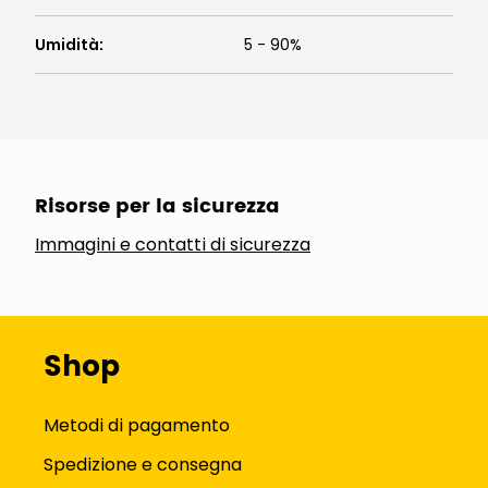
Umidità
:
5 - 90%
Risorse per la sicurezza
Immagini e contatti di sicurezza
Shop
Metodi di pagamento
Spedizione e consegna