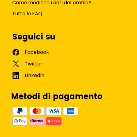
Come modifico i dati del profilo?
Tutte le FAQ
Seguici su
Metodi di pagamento