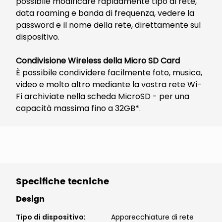
possibile modificare rapidamente tipo di rete,
data roaming e banda di frequenza, vedere la
password e il nome della rete, direttamente sul
dispositivo.
Condivisione Wireless della Micro SD Card
È possibile condividere facilmente foto, musica,
video e molto altro mediante la vostra rete Wi-
Fi archiviate nella scheda MicroSD - per una
capacità massima fino a 32GB*.
Specifiche tecniche
Design
Tipo di dispositivo
:
Apparecchiature di rete