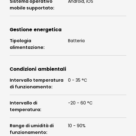
Sistema operativo
Android, iOS
mobile supportato
:
Gestione energetica
Tipologia
Batteria
alimentazione
:
Condizioni ambientali
Intervallo temperatura
0 - 35 °C
di funzionamento
:
Intervallo di
-20 - 60 °C
temperatura
:
Range di umidità di
10 - 90%
funzionamento
: