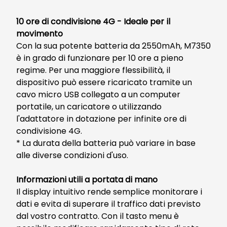
10 ore di condivisione 4G - Ideale per il
movimento
Con la sua potente batteria da 2550mAh, M7350
è in grado di funzionare per 10 ore a pieno
regime. Per una maggiore flessibilità, il
dispositivo può essere ricaricato tramite un
cavo micro USB collegato a un computer
portatile, un caricatore o utilizzando
l'adattatore in dotazione per infinite ore di
condivisione 4G.
* La durata della batteria può variare in base
alle diverse condizioni d'uso.
Informazioni utili a portata di mano
Il display intuitivo rende semplice monitorare i
dati e evita di superare il traffico dati previsto
dal vostro contratto. Con il tasto menu è