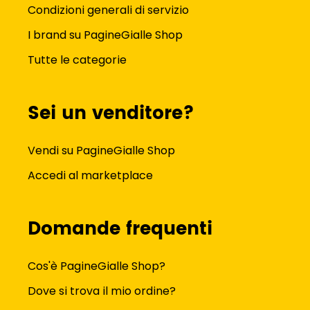
Condizioni generali di servizio
I brand su PagineGialle Shop
Tutte le categorie
Sei un venditore?
Vendi su PagineGialle Shop
Accedi al marketplace
Domande frequenti
Cos'è PagineGialle Shop?
Dove si trova il mio ordine?