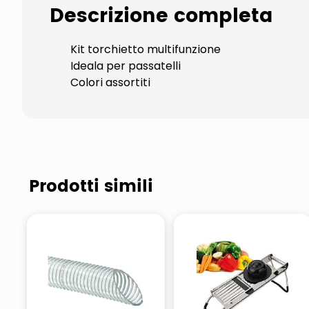
Descrizione completa
Kit torchietto multifunzione
Ideala per passatelli
Colori assortiti
Prodotti simili