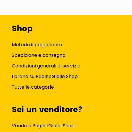
Shop
Metodi di pagamento
Spedizione e consegna
Condizioni generali di servizio
I brand su PagineGialle Shop
Tutte le categorie
Sei un venditore?
Vendi su PagineGialle Shop