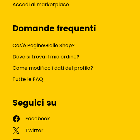
Accedi al marketplace
Domande frequenti
Cos'è PagineGialle Shop?
Dove si trova il mio ordine?
Come modifico i dati del profilo?
Tutte le FAQ
Seguici su