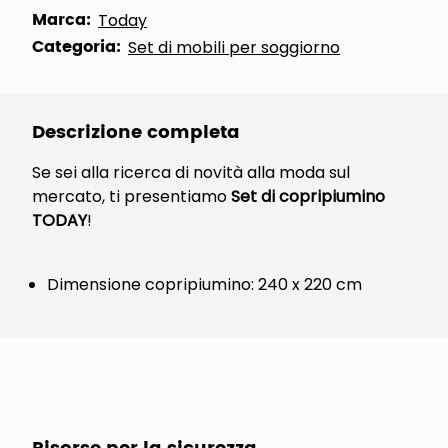
Marca:
Today
Categoria:
Set di mobili per soggiorno
Descrizione completa
Se sei alla ricerca di novità alla moda sul
mercato, ti presentiamo
Set di copripiumino
TODAY
!
Dimensione copripiumino: 240 x 220 cm