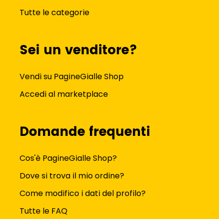
Tutte le categorie
Sei un venditore?
Vendi su PagineGialle Shop
Accedi al marketplace
Domande frequenti
Cos'è PagineGialle Shop?
Dove si trova il mio ordine?
Come modifico i dati del profilo?
Tutte le FAQ