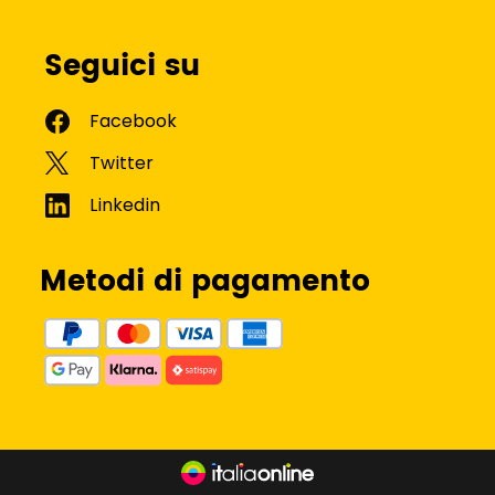
Seguici su
Metodi di pagamento