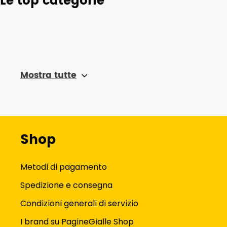
Le top categorie
Mostra tutte
Shop
Metodi di pagamento
Spedizione e consegna
Condizioni generali di servizio
I brand su PagineGialle Shop