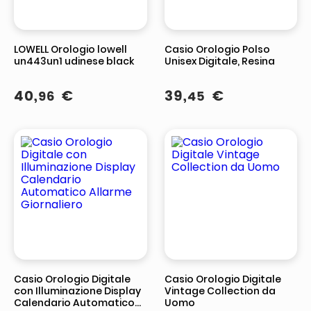
LOWELL Orologio lowell
Casio Orologio Polso
un443un1 udinese black
Unisex Digitale, Resina
40
,
€
39
,
€
96
45
Casio Orologio Digitale
Casio Orologio Digitale
con Illuminazione Display
Vintage Collection da
Calendario Automatico
Uomo