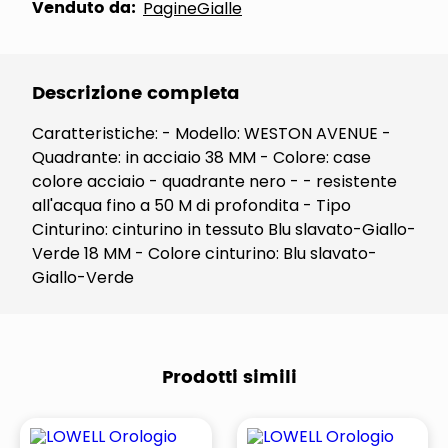
Venduto da:
PagineGialle
Descrizione completa
Caratteristiche: - Modello: WESTON AVENUE -
Quadrante: in acciaio 38 MM - Colore: case
colore acciaio - quadrante nero - - resistente
all'acqua fino a 50 M di profondita - Tipo
Cinturino: cinturino in tessuto Blu slavato-Giallo-
Verde 18 MM - Colore cinturino: Blu slavato-
Giallo-Verde
Prodotti simili