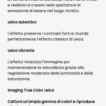
e realistici e creano nello spettatore la
sensazione di essere nel luogo ritratto.
Leica autentico
L'effetto preserva i contrasti forti e ricorda
perfettamente l'effetto classico di Leica.
Leica vibrante
L'effetto vivacizza l'immagine pur
mantenendone la naturalezza grazie alla
regolazione moderata della luminosità e della
saturazione.
Imaging True Color Leica
Cattura un'ampia gamma di colori e riproduce