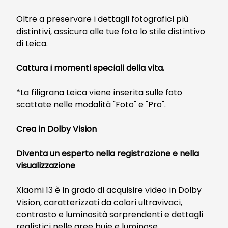
Oltre a preservare i dettagli fotografici più
distintivi, assicura alle tue foto lo stile distintivo
di Leica.
Cattura i momenti speciali della vita.
*La filigrana Leica viene inserita sulle foto
scattate nelle modalità "Foto" e "Pro".
Crea in Dolby Vision
Diventa un esperto nella registrazione e nella
visualizzazione
Xiaomi 13 è in grado di acquisire video in Dolby
Vision, caratterizzati da colori ultravivaci,
contrasto e luminosità sorprendenti e dettagli
realistici nelle aree buie e luminose.