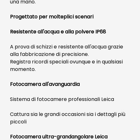
una mano.
Progettato per molteplici scenari
Resistente all'acqua e alla polvere IP68
A prova di schizzi e resistente all'acqua grazie
alla fabbricazione di precisione.
Registra ricordi speciali ovunque e in qualsiasi
momento.
Fotocamera all'avanguardia
Sistema di fotocamere professionali Leica
Cattura sia le grandi occasioni sia i dettagli più
piccoli
Fotocamera ultra-grandangolare Leica