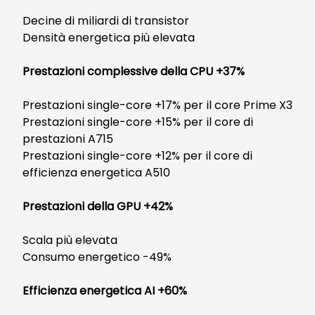
Decine di miliardi di transistor
Densità energetica più elevata
Prestazioni complessive della CPU +37%
Prestazioni single-core +17% per il core Prime X3
Prestazioni single-core +15% per il core di
prestazioni A715
Prestazioni single-core +12% per il core di
efficienza energetica A510
Prestazioni della GPU +42%
Scala più elevata
Consumo energetico -49%
Efficienza energetica AI +60%