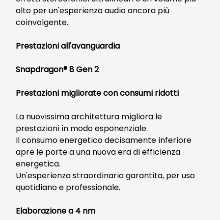
alto per un'esperienza audio ancora più
coinvolgente.
Prestazioni all'avanguardia
Snapdragon® 8 Gen 2
Prestazioni migliorate con consumi ridotti
La nuovissima architettura migliora le
prestazioni in modo esponenziale.
Il consumo energetico decisamente inferiore
apre le porte a una nuova era di efficienza
energetica.
Un'esperienza straordinaria garantita, per uso
quotidiano e professionale.
Elaborazione a 4 nm