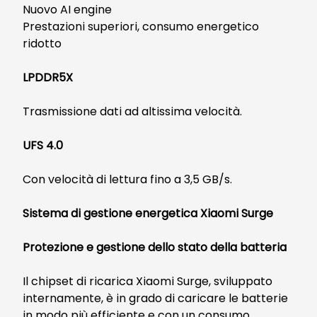
Nuovo AI engine
Prestazioni superiori, consumo energetico
ridotto
LPDDR5X
Trasmissione dati ad altissima velocità.
UFS 4.0
Con velocità di lettura fino a 3,5 GB/s.
Sistema di gestione energetica Xiaomi Surge
Protezione e gestione dello stato della batteria
Il chipset di ricarica Xiaomi Surge, sviluppato
internamente, è in grado di caricare le batterie
in modo più efficiente e con un consumo