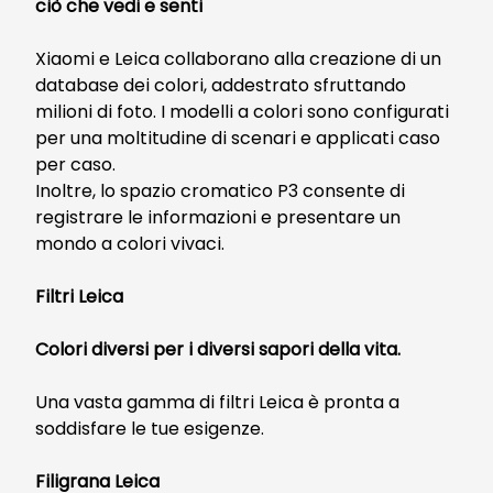
ciò che vedi e senti
Xiaomi e Leica collaborano alla creazione di un
database dei colori, addestrato sfruttando
milioni di foto. I modelli a colori sono configurati
per una moltitudine di scenari e applicati caso
per caso.
Inoltre, lo spazio cromatico P3 consente di
registrare le informazioni e presentare un
mondo a colori vivaci.
Filtri Leica
Colori diversi per i diversi sapori della vita.
Una vasta gamma di filtri Leica è pronta a
soddisfare le tue esigenze.
Filigrana Leica