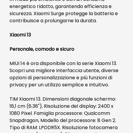
energetico ridotto, garantendo efficienza e
sicurezza. Xiaomi Surge protegge la batteria e
contribuisce a prolungarne la durata.
Xiaomi 13
Personale, comodo e sicuro
MIUI 14 è ora disponibile con la serie Xiaomi 13.
Scopri una migliore interfaccia utente, diverse
opzioni di personalizzazione e più funzioni di
privacy per un utilizzo semplice e intuitivo.
TIM Xiaomi 13. Dimensioni diagonale schermo:
16,1 cm (6.36"), Risoluzione del display: 2400 x
1080 Pixel. Famiglia processore: Qualcomm
Snapdragon, Modello del processore: 8 Gen 2.
Tipo di RAM: LPDDR5X. Risoluzione fotocamera