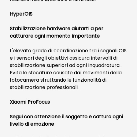
HyperOIS
Stabilizzazione hardware aiutarti a per
catturare ogni momento importante
L'elevato grado di coordinazione tra i segnali OIS
e i sensori degli obiettivi assicura intervalli di
stabilizzazione superiori ad ogni inquadratura.
Evita le sfocature causate dai movimenti della
fotocamera sfruttando le funzionalità di
stabilizzazione professionali.
Xiaomi ProFocus
Segui con attenzione il soggetto e cattura ogni
livello di emozione