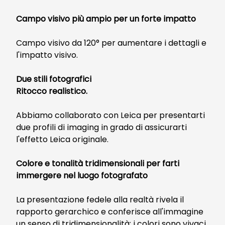
Campo visivo più ampio per un forte impatto
Campo visivo da 120° per aumentare i dettagli e
l'impatto visivo.
Due stili fotografici
Ritocco realistico.
Abbiamo collaborato con Leica per presentarti
due profili di imaging in grado di assicurarti
l'effetto Leica originale.
Colore e tonalità tridimensionali per farti
immergere nel luogo fotografato
La presentazione fedele alla realtà rivela il
rapporto gerarchico e conferisce all'immagine
un senso di tridimensionalità; i colori sono vivaci