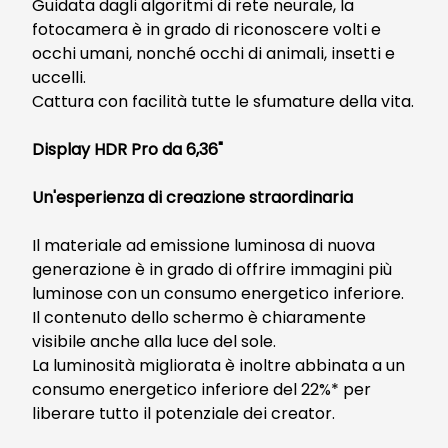
Guidata dagli algoritmi di rete neurale, la
fotocamera è in grado di riconoscere volti e
occhi umani, nonché occhi di animali, insetti e
uccelli.
Cattura con facilità tutte le sfumature della vita.
Display HDR Pro da 6,36"
Un'esperienza di creazione straordinaria
Il materiale ad emissione luminosa di nuova
generazione è in grado di offrire immagini più
luminose con un consumo energetico inferiore.
Il contenuto dello schermo è chiaramente
visibile anche alla luce del sole.
La luminosità migliorata è inoltre abbinata a un
consumo energetico inferiore del 22%* per
liberare tutto il potenziale dei creator.