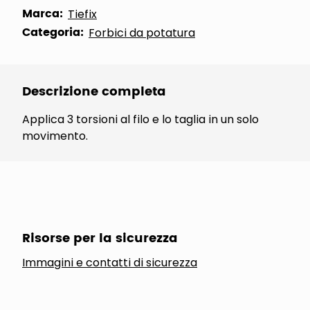
Marca:
Tiefix
Categoria:
Forbici da potatura
Descrizione completa
Applica 3 torsioni al filo e lo taglia in un solo
movimento.
Risorse per la sicurezza
Immagini e contatti di sicurezza