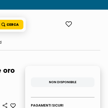
ACCEDI
d
 oro
NON DISPONIBILE
PAGAMENTI SICURI