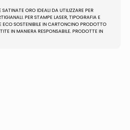
E SATINATE ORO IDEALI DA UTILIZZARE PER
GIANALI. PER STAMPE LASER, TIPOGRAFIA E
NE ECO SOSTENIBILE IN CARTONCINO PRODOTTO
ITE IN MANIERA RESPONSABILE. PRODOTTE IN