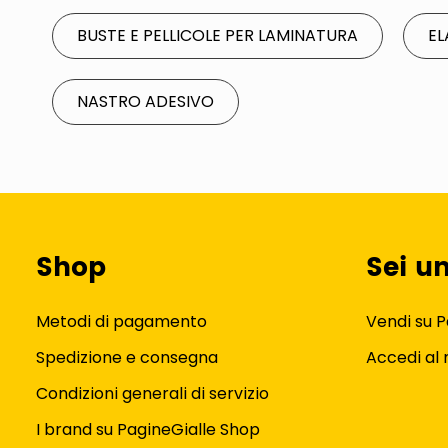
BUSTE E PELLICOLE PER LAMINATURA
EL
NASTRO ADESIVO
Shop
Sei u
Metodi di pagamento
Vendi su P
Spedizione e consegna
Accedi al
Condizioni generali di servizio
I brand su PagineGialle Shop