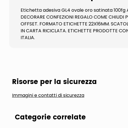
Etichetta adesiva GL4 ovale oro satinata 100
DECORARE CONFEZIONI REGALO COME CHIUDI PA
OFFSET. FORMATO ETICHETTE 22X16MM. SCATOL
IN CARTA RICICLATA. ETICHETTE PRODOTTE CON
ITALIA.
Risorse per la sicurezza
Immagini e contatti di sicurezza
Categorie correlate