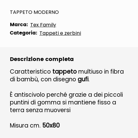
TAPPETO MODERNO
Marca:
Tex Family
Categoria:
Tappeti e zerbini
Descrizione completa
Caratteristico
tappeto
multiuso in fibra
di bambù, con disegno
gufi
.
È antiscivolo perché grazie a dei piccoli
puntini di gomma si mantiene fisso a
terra senza muoversi
Misura cm.
50x80