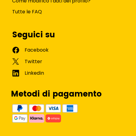
Come modifico i dati del profilo?
Tutte le FAQ
Seguici su
Metodi di pagamento