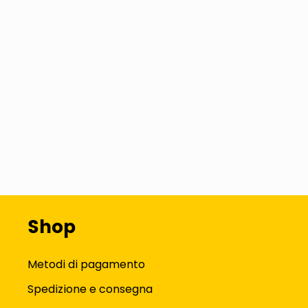
Shop
Metodi di pagamento
Spedizione e consegna