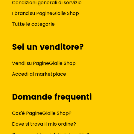
Condizioni generali di servizio
I brand su PagineGialle Shop
Tutte le categorie
Sei un venditore?
Vendi su PagineGialle Shop
Accedi al marketplace
Domande frequenti
Cos'è PagineGialle Shop?
Dove si trova il mio ordine?