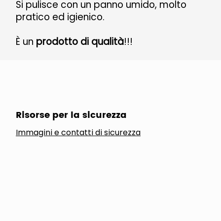
Si pulisce con un panno umido, molto
pratico ed igienico.
È un
prodotto di qualità
!!!
Risorse per la sicurezza
Immagini e contatti di sicurezza