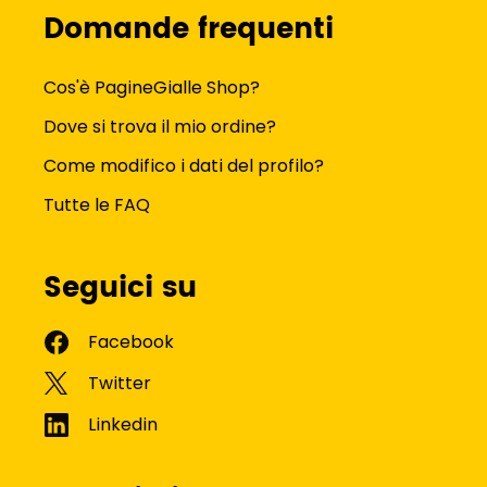
Domande frequenti
Cos'è PagineGialle Shop?
Dove si trova il mio ordine?
Come modifico i dati del profilo?
Tutte le FAQ
Seguici su