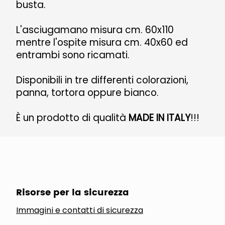
busta.
L'asciugamano misura cm. 60x110
mentre l'ospite misura cm. 40x60 ed
entrambi sono ricamati.
Disponibili in tre differenti colorazioni,
panna, tortora oppure bianco.
È un prodotto di qualità
MADE IN ITALY
!!!
Risorse per la sicurezza
Immagini e contatti di sicurezza