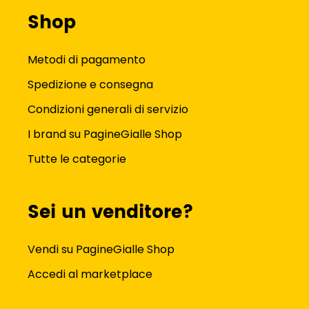
Shop
Metodi di pagamento
Spedizione e consegna
Condizioni generali di servizio
I brand su PagineGialle Shop
Tutte le categorie
Sei un venditore?
Vendi su PagineGialle Shop
Accedi al marketplace