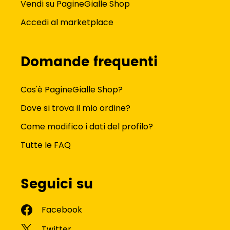
Vendi su PagineGialle Shop
Accedi al marketplace
Domande frequenti
Cos'è PagineGialle Shop?
Dove si trova il mio ordine?
Come modifico i dati del profilo?
Tutte le FAQ
Seguici su