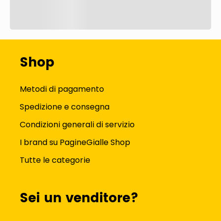
Shop
Metodi di pagamento
Spedizione e consegna
Condizioni generali di servizio
I brand su PagineGialle Shop
Tutte le categorie
Sei un venditore?