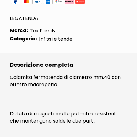
LEGATENDA
Marca:
Tex Family
Categoria:
Infissi e tende
Descrizione completa
Calamita fermatenda di diametro mm.40 con
effetto madreperla.
Dotata di magneti molto potenti e resistenti
che mantengono salde le due parti.