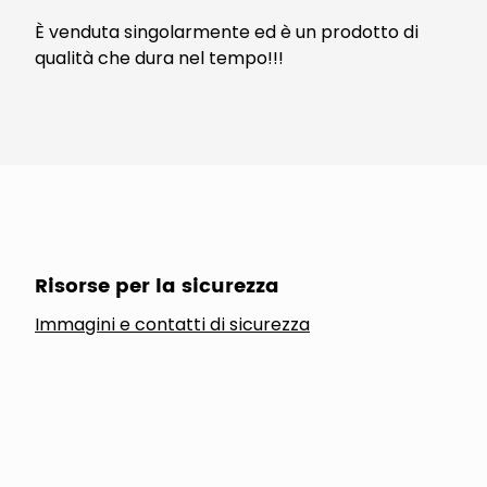
È venduta singolarmente ed è un prodotto di
qualità che dura nel tempo!!!
Risorse per la sicurezza
Immagini e contatti di sicurezza