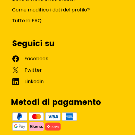
Come modifico i dati del profilo?
Tutte le FAQ
Seguici su
Metodi di pagamento