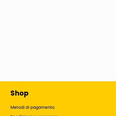
Shop
Metodi di pagamento