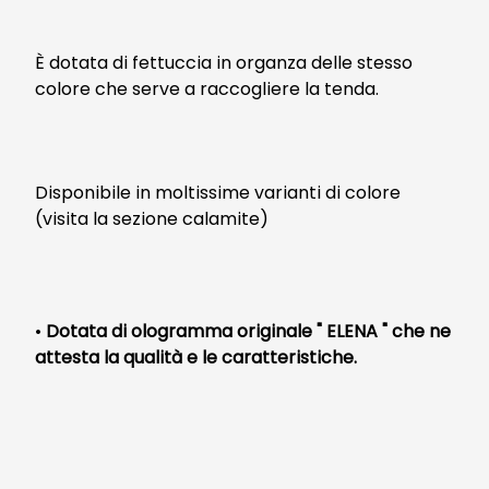
È dotata di fettuccia in organza delle stesso
colore che serve a raccogliere la tenda.
Disponibile in moltissime varianti di colore
(visita la sezione calamite)
•
Dotata di ologramma originale " ELENA " che ne
attesta la qualità e le caratteristiche.