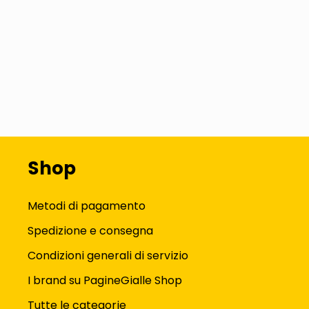
Shop
Metodi di pagamento
Spedizione e consegna
Condizioni generali di servizio
I brand su PagineGialle Shop
Tutte le categorie