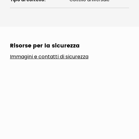
Risorse per la sicurezza
Immagini e contatti di sicurezza