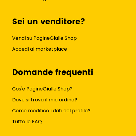
Sei un venditore?
Vendi su PagineGialle Shop
Accedi al marketplace
Domande frequenti
Cos'è PagineGialle Shop?
Dove si trova il mio ordine?
Come modifico i dati del profilo?
Tutte le FAQ