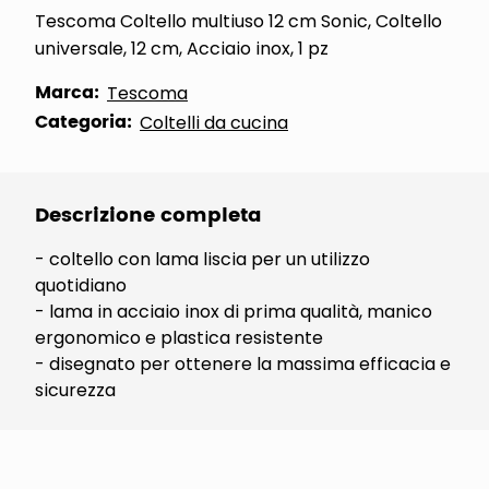
Tescoma Coltello multiuso 12 cm Sonic, Coltello
universale, 12 cm, Acciaio inox, 1 pz
Marca:
Tescoma
Categoria:
Coltelli da cucina
Descrizione completa
- coltello con lama liscia per un utilizzo
quotidiano
- lama in acciaio inox di prima qualità, manico
ergonomico e plastica resistente
- disegnato per ottenere la massima efficacia e
sicurezza