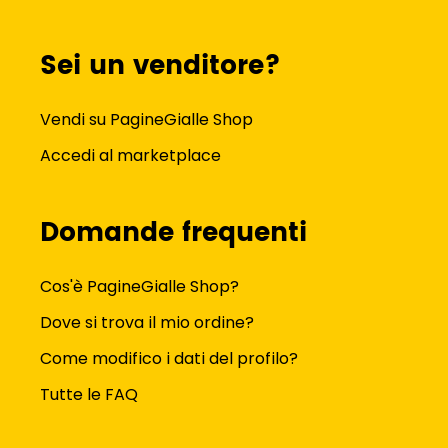
Sei un venditore?
Vendi su PagineGialle Shop
Accedi al marketplace
Domande frequenti
Cos'è PagineGialle Shop?
Dove si trova il mio ordine?
Come modifico i dati del profilo?
Tutte le FAQ