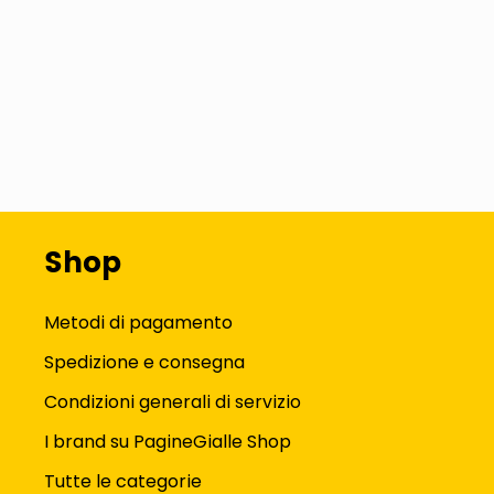
Shop
Metodi di pagamento
Spedizione e consegna
Condizioni generali di servizio
I brand su PagineGialle Shop
Tutte le categorie