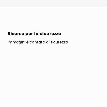
Risorse per la sicurezza
Immagini e contatti di sicurezza