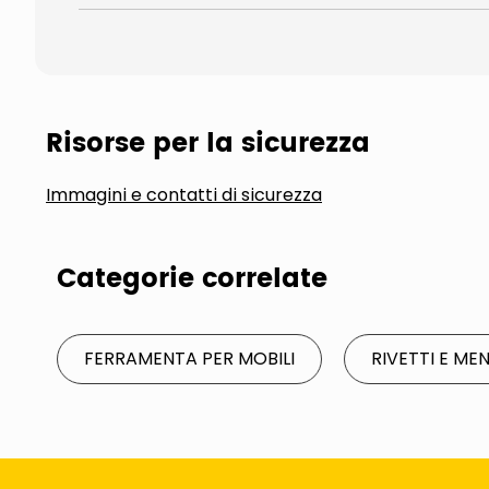
Risorse per la sicurezza
Immagini e contatti di sicurezza
Categorie correlate
FERRAMENTA PER MOBILI
RIVETTI E ME