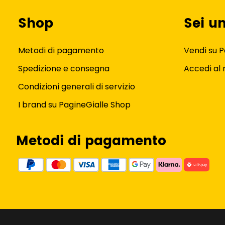
Shop
Sei u
Metodi di pagamento
Vendi su P
Spedizione e consegna
Accedi al
Condizioni generali di servizio
I brand su PagineGialle Shop
Metodi di pagamento