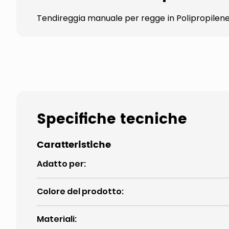
Tendireggia manuale per regge in Polipropilene. 
Specifiche tecniche
Caratteristiche
Adatto per
:
Colore del prodotto
:
Materiali
: