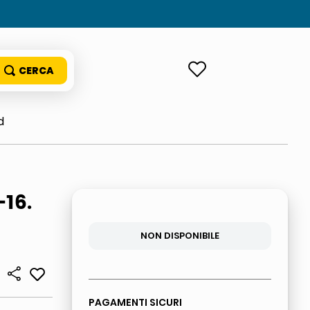
ACCEDI
d
-16.
NON DISPONIBILE
PAGAMENTI SICURI