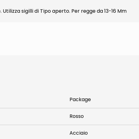
Utilizza sigilli di Tipo aperto. Per regge da 13-16 Mm
Package
Rosso
Acciaio