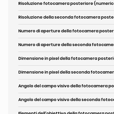
Risoluzione fotocamera posteriore (numeric
Risoluzione della seconda fotocamera poste
Numero di aperture della fotocamera poster
Numero di aperture della seconda fotocame
Dimensione in pixel della fotocamera poster
Dimensione in pixel della seconda fotocamer
Angolo del campo visivo della fotocamera po
Angolo del campo visivo della seconda foto
Elementi dell'obiettivo della fotocamera pos