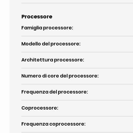
Processore
Famiglia processore
:
Modello del processore
:
Architettura processore
:
Numero di core del processore
:
Frequenza del processore
:
Coprocessore
:
Frequenza coprocessore
: