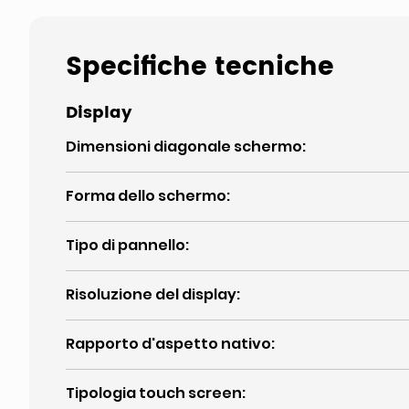
Specifiche tecniche
Display
Dimensioni diagonale schermo
:
Forma dello schermo
:
Tipo di pannello
:
Risoluzione del display
:
Rapporto d'aspetto nativo
:
Tipologia touch screen
: