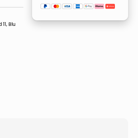
11, Blu