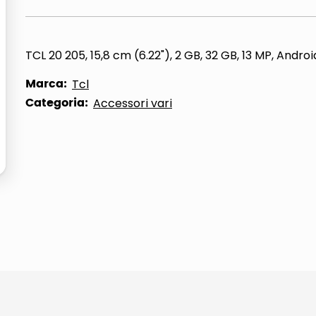
ta
TCL 20 205, 15,8 cm (6.22"), 2 GB, 32 GB, 13 MP, Android 
Marca:
Tcl
Categoria:
Accessori vari