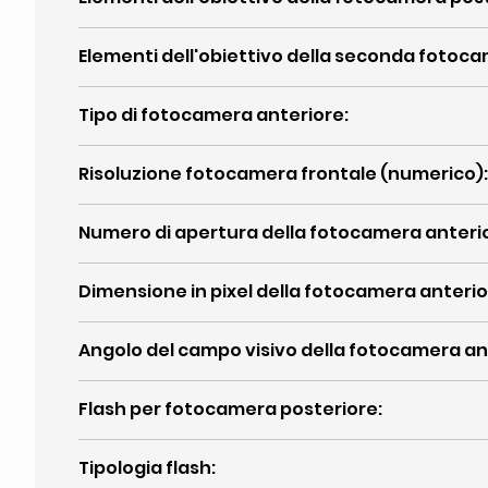
Elementi dell'obiettivo della seconda fotoc
Tipo di fotocamera anteriore
:
Risoluzione fotocamera frontale (numerico)
:
Numero di apertura della fotocamera anteri
Dimensione in pixel della fotocamera anteri
Angolo del campo visivo della fotocamera an
Flash per fotocamera posteriore
:
Tipologia flash
: