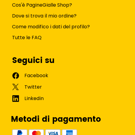
Cos'è PagineGialle Shop?
Dove si trova il mio ordine?
Come modifico i dati del profilo?
Tutte le FAQ
Seguici su
Metodi di pagamento