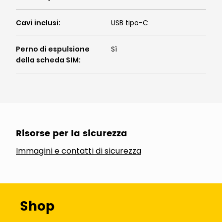
Cavi inclusi
:
USB tipo-C
Perno di espulsione
Sì
della scheda SIM
:
Risorse per la sicurezza
Immagini e contatti di sicurezza
Shop