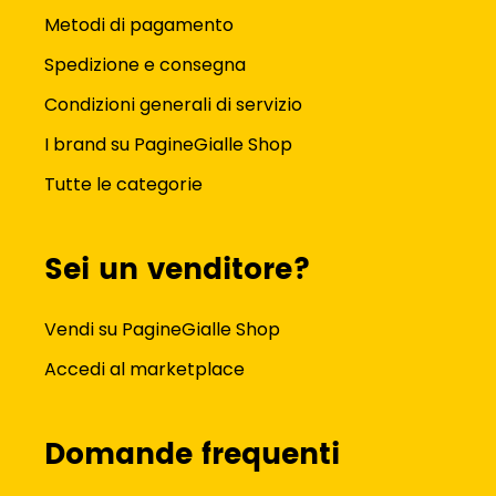
Metodi di pagamento
Spedizione e consegna
Condizioni generali di servizio
I brand su PagineGialle Shop
Tutte le categorie
Sei un venditore?
Vendi su PagineGialle Shop
Accedi al marketplace
Domande frequenti