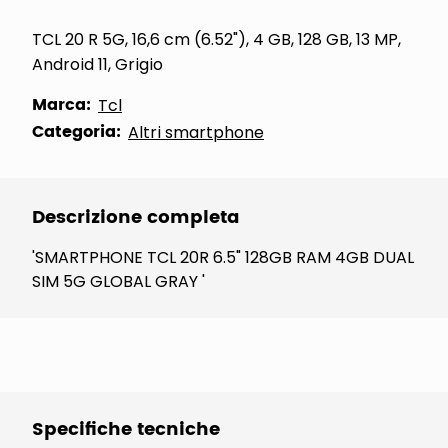
TCL 20 R 5G, 16,6 cm (6.52"), 4 GB, 128 GB, 13 MP,
Android 11, Grigio
Marca:
Tcl
Categoria:
Altri smartphone
Descrizione completa
'SMARTPHONE TCL 20R 6.5" 128GB RAM 4GB DUAL
SIM 5G GLOBAL GRAY '
Specifiche tecniche