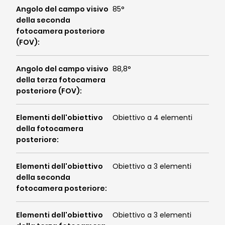
Angolo del campo visivo
85°
della seconda
fotocamera posteriore
(FOV)
:
Angolo del campo visivo
88,8°
della terza fotocamera
posteriore (FOV)
:
Elementi dell'obiettivo
Obiettivo a 4 elementi
della fotocamera
posteriore
:
Elementi dell'obiettivo
Obiettivo a 3 elementi
della seconda
fotocamera posteriore
:
Elementi dell'obiettivo
Obiettivo a 3 elementi